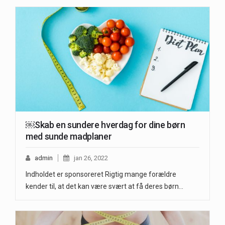
￼Skab en sundere hverdag for dine børn
med sunde madplaner
admin
jan 26, 2022
Indholdet er sponsoreret Rigtig mange forældre
kender til, at det kan være svært at få deres børn…