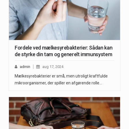
Fordele ved mælkesyrebakterier: Sådan kan
de styrke din tam og generelt immunsystem
admin
aug 17, 2024
Mælkesyrebakterier er små, men utroligt kraftfulde
mikroorganismer, der spiller en afgørende rolle…