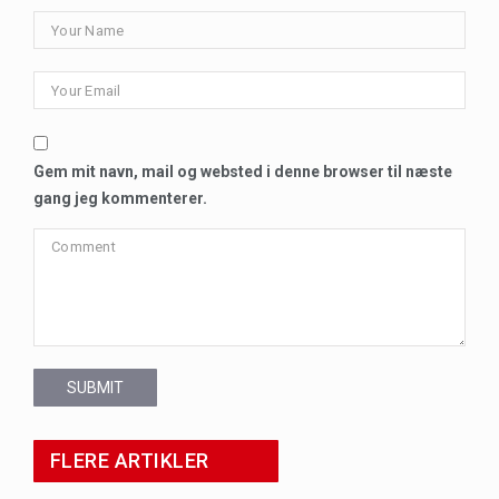
Gem mit navn, mail og websted i denne browser til næste
gang jeg kommenterer.
SUBMIT
FLERE ARTIKLER