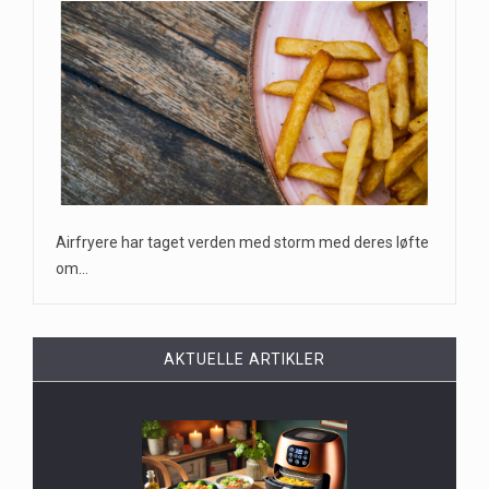
Airfryere har taget verden med storm med deres løfte
om…
AKTUELLE ARTIKLER