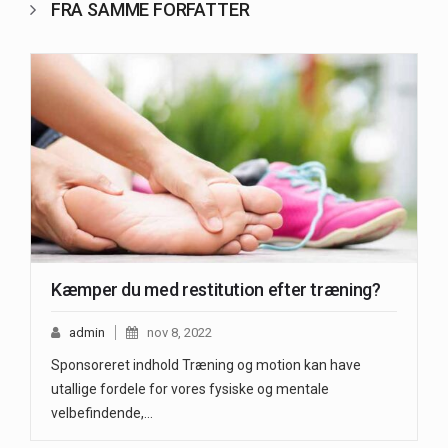
FRA SAMME FORFATTER
Kæmper du med restitution efter træning?
admin
nov 8, 2022
Sponsoreret indhold Træning og motion kan have
utallige fordele for vores fysiske og mentale
velbefindende,…