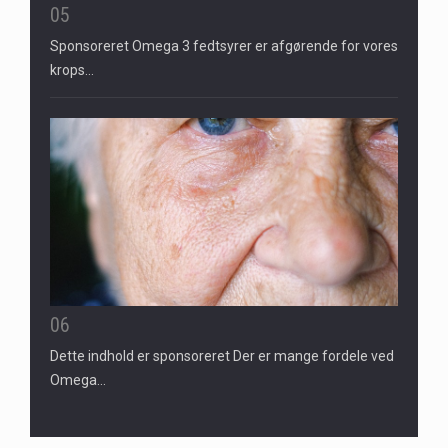
05
Sponsoreret Omega 3 fedtsyrer er afgørende for vores
krops…
06
Dette indhold er sponsoreret Der er mange fordele ved
Omega…