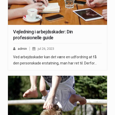
Vejledning i arbejdsskader: Din
professionelle guide
admin
jul 26, 2023
Ved arbejdsskader kan det være en udfordring at få
den personskade erstatning, man har ret til. Derfor…