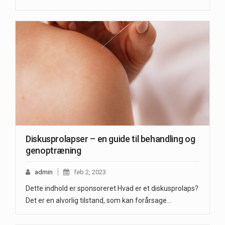
Diskusprolapser – en guide til behandling og
genoptræning
admin
feb 2, 2023
Dette indhold er sponsoreret Hvad er et diskusprolaps?
Det er en alvorlig tilstand, som kan forårsage…