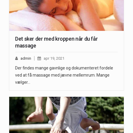
Det sker der med kroppen når du får
massage
admin
apr 19, 2021
Der findes mange gavnlige og dokumenteret fordele
ved at få massage med jævne mellemrum. Mange
vælger…