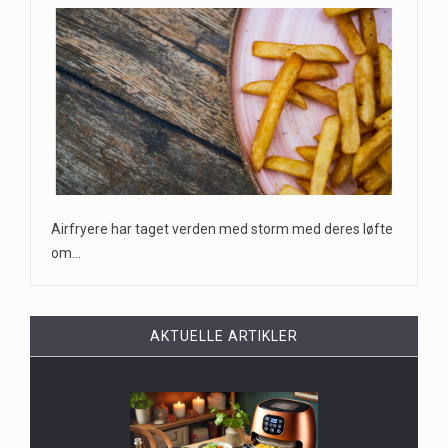
Airfryere har taget verden med storm med deres løfte
om…
AKTUELLE ARTIKLER