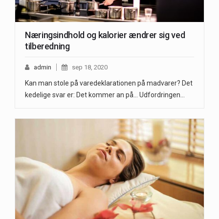
Næringsindhold og kalorier ændrer sig ved
tilberedning
admin
sep 18, 2020
Kan man stole på varedeklarationen på madvarer? Det
kedelige svar er: Det kommer an på... Udfordringen…