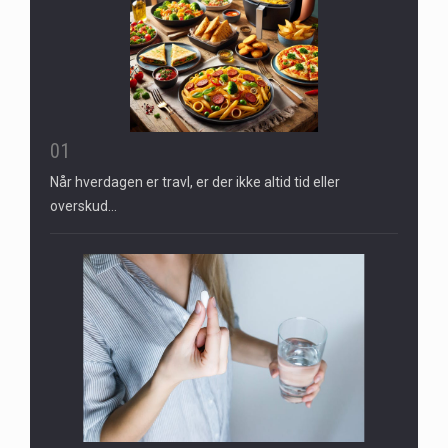
01
Når hverdagen er travl, er der ikke altid tid eller
overskud…