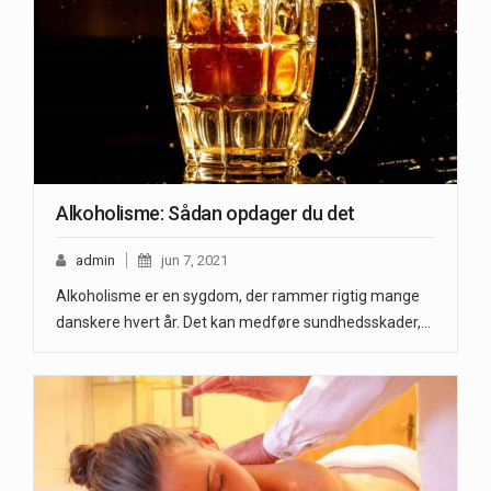
Alkoholisme: Sådan opdager du det
admin
jun 7, 2021
Alkoholisme er en sygdom, der rammer rigtig mange
danskere hvert år. Det kan medføre sundhedsskader,…