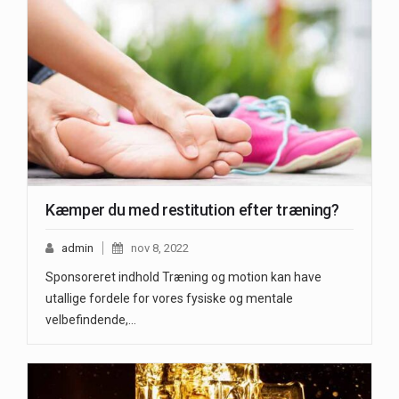
Kæmper du med restitution efter træning?
admin
nov 8, 2022
Sponsoreret indhold Træning og motion kan have
utallige fordele for vores fysiske og mentale
velbefindende,…