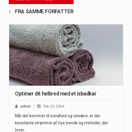
FRA SAMME FORFATTER
Optimer dit helbred med et isbadkar
admin
feb 25, 2024
Når det kommer til sundhed og velvære, er der
konstante strømme af nye trends og metoder, der
lover…