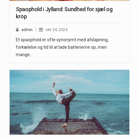
Spaophold i Jylland: Sundhed for sjæl og
krop
admin
okt 24, 2024
Et spaophold er ofte synonymt med afslapning,
forkælelse og tid til at lade batterierne op, men
mange…