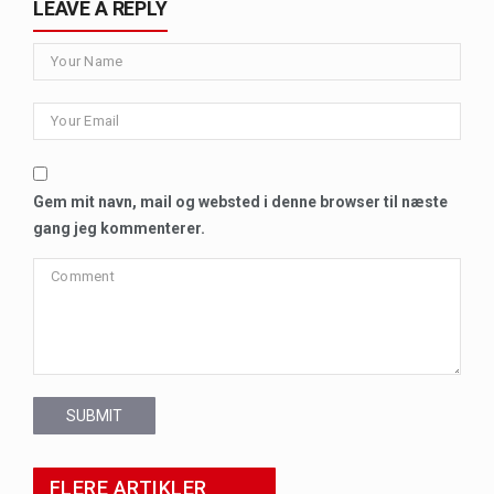
LEAVE A REPLY
Gem mit navn, mail og websted i denne browser til næste
gang jeg kommenterer.
SUBMIT
FLERE ARTIKLER