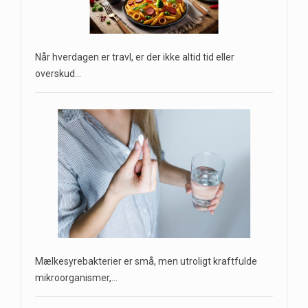
Når hverdagen er travl, er der ikke altid tid eller
overskud…
Mælkesyrebakterier er små, men utroligt kraftfulde
mikroorganismer,…