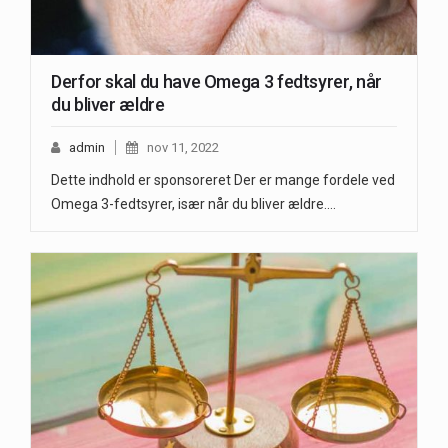
Derfor skal du have Omega 3 fedtsyrer, når
du bliver ældre
admin
nov 11, 2022
Dette indhold er sponsoreret Der er mange fordele ved
Omega 3-fedtsyrer, især når du bliver ældre.…