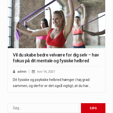
Vil du skabe bedre velvære for dig selv – hav
fokus på dit mentale og fysiske helbred
admin
nov 16, 2021
Dit fysiske og psykiske helbred hænger i høj grad
sammen, og derfor er det også vigtigt, at du har…