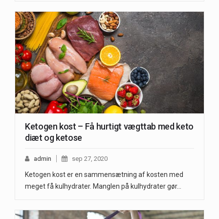
Ketogen kost – Få hurtigt vægttab med keto
diæt og ketose
admin
sep 27, 2020
Ketogen kost er en sammensætning af kosten med
meget få kulhydrater. Manglen på kulhydrater gør…