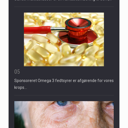
05
Sponsoreret Omega 3 fedtsyrer er afgørende for vores
krops…