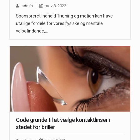
admin
nov 8, 2022
Sponsoreret indhold Træning og motion kan have
utallige fordele for vores fysiske og mentale
velbefindende,…
Gode grunde til at vælge kontaktlinser i
stedet for briller