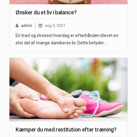
Ønsker du et liv i balance?
admin
aug 5, 2021
En travl og stresset hverdag er efterhånden blevet en
stor del af mange danskeres liv. Dette betyder…
Kæmper du med restitution efter træning?