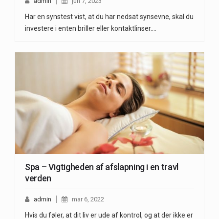
admin
jun 7, 2023
Har en synstest vist, at du har nedsat synsevne, skal du
investere i enten briller eller kontaktlinser.…
Spa – Vigtigheden af afslapning i en travl
verden
admin
mar 6, 2022
Hvis du føler, at dit liv er ude af kontrol, og at der ikke er