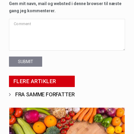
Gem mit navn, mail og websted i denne browser til næste
gang jeg kommenterer.
SUBMIT
FLERE ARTIKLER
FRA SAMME FORFATTER