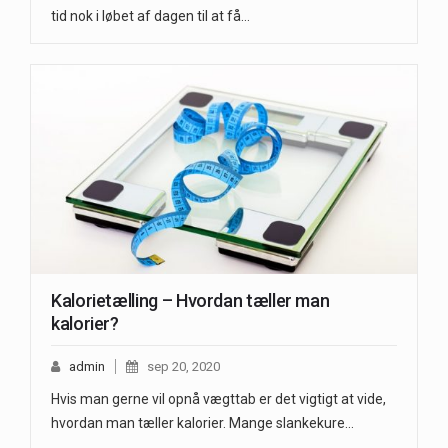
tid nok i løbet af dagen til at få…
Kalorietælling – Hvordan tæller man
kalorier?
admin
sep 20, 2020
Hvis man gerne vil opnå vægttab er det vigtigt at vide,
hvordan man tæller kalorier. Mange slankekure…