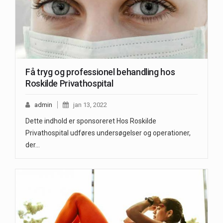
Få tryg og professionel behandling hos
Roskilde Privathospital
admin
jan 13, 2022
Dette indhold er sponsoreret Hos Roskilde
Privathospital udføres undersøgelser og operationer,
der…