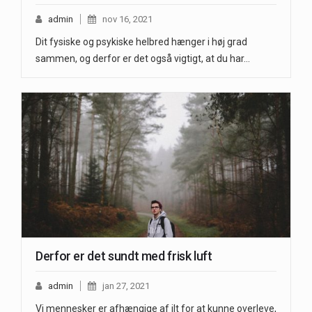
admin
nov 16, 2021
Dit fysiske og psykiske helbred hænger i høj grad
sammen, og derfor er det også vigtigt, at du har…
Derfor er det sundt med frisk luft
admin
jan 27, 2021
Vi mennesker er afhængige af ilt for at kunne overleve,