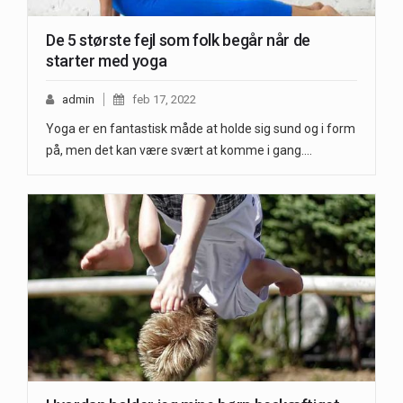
De 5 største fejl som folk begår når de
starter med yoga
admin
feb 17, 2022
Yoga er en fantastisk måde at holde sig sund og i form
på, men det kan være svært at komme i gang.…