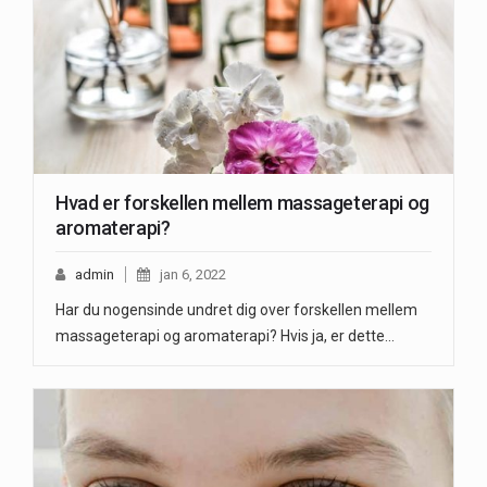
Hvad er forskellen mellem massageterapi og
aromaterapi?
admin
jan 6, 2022
Har du nogensinde undret dig over forskellen mellem
massageterapi og aromaterapi? Hvis ja, er dette…