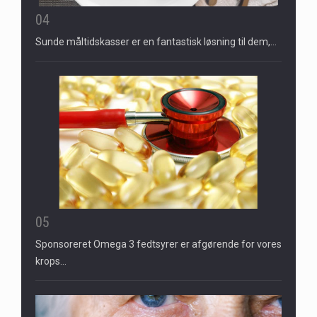
04
Sunde måltidskasser er en fantastisk løsning til dem,…
05
Sponsoreret Omega 3 fedtsyrer er afgørende for vores
krops…