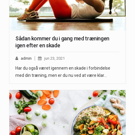
Sådan kommer du i gang med træningen
igen efter en skade
admin
jun 23, 2021
Har du også været igennem en skade i forbindelse
med din træning, men er du nu ved at være klar…