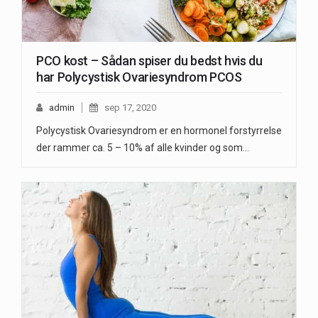
PCO kost – Sådan spiser du bedst hvis du
har Polycystisk Ovariesyndrom PCOS
admin
sep 17, 2020
Polycystisk Ovariesyndrom er en hormonel forstyrrelse
der rammer ca. 5 – 10% af alle kvinder og som…