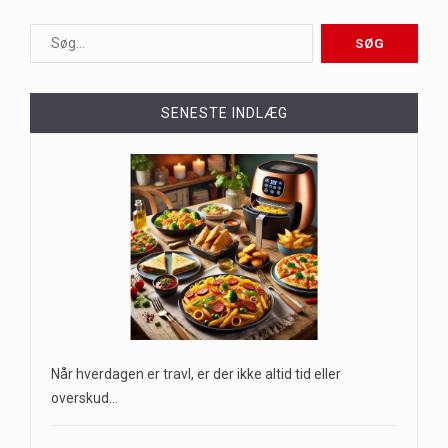
SENESTE INDLÆG
Når hverdagen er travl, er der ikke altid tid eller
overskud…