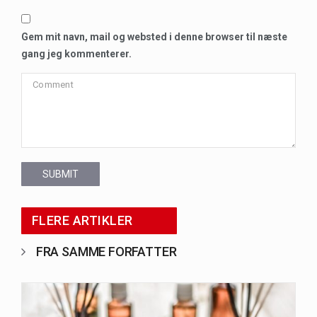
Gem mit navn, mail og websted i denne browser til næste
gang jeg kommenterer.
SUBMIT
FLERE ARTIKLER
FRA SAMME FORFATTER