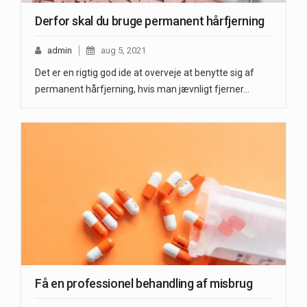
Derfor skal du bruge permanent hårfjerning
admin
aug 5, 2021
Det er en rigtig god ide at overveje at benytte sig af
permanent hårfjerning, hvis man jævnligt fjerner…
Få en professionel behandling af misbrug