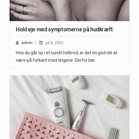
Hold øje med symptomerne på hudkræft
admin
jul 6, 2022
Hvis du går op i et sundt helbred, er det en god idé at
være på forkant med tingene. Derfor bør…