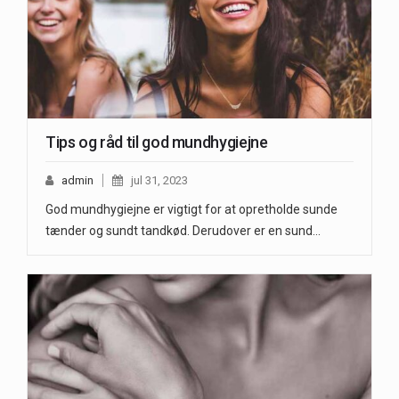
Tips og råd til god mundhygiejne
admin
jul 31, 2023
God mundhygiejne er vigtigt for at opretholde sunde
tænder og sundt tandkød. Derudover er en sund…