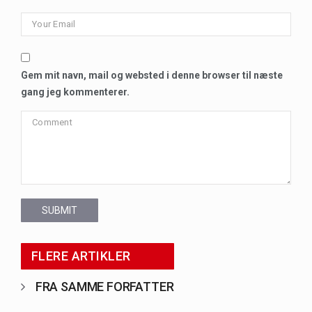
Gem mit navn, mail og websted i denne browser til næste
gang jeg kommenterer.
SUBMIT
FLERE ARTIKLER
FRA SAMME FORFATTER