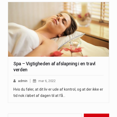
Spa – Vigtigheden af afslapning i en travl
verden
admin
mar 6, 2022
Hvis du føler, at dit liv er ude af kontrol, og at der ikke er
tid nok i løbet af dagen til at få…