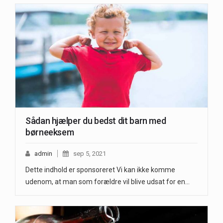
Sådan hjælper du bedst dit barn med
børneeksem
admin
sep 5, 2021
Dette indhold er sponsoreret Vi kan ikke komme
udenom, at man som forældre vil blive udsat for en…