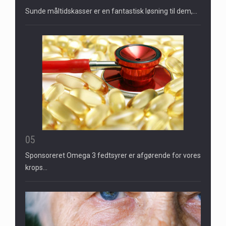
Sunde måltidskasser er en fantastisk løsning til dem,…
05
Sponsoreret Omega 3 fedtsyrer er afgørende for vores
krops…