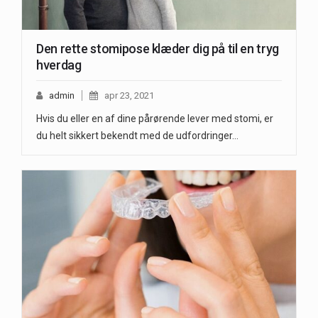
Den rette stomipose klæder dig på til en tryg
hverdag
admin
apr 23, 2021
Hvis du eller en af dine pårørende lever med stomi, er
du helt sikkert bekendt med de udfordringer…