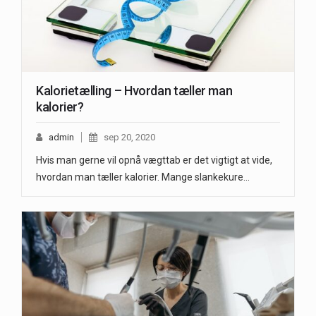
Kalorietælling – Hvordan tæller man
kalorier?
admin
sep 20, 2020
Hvis man gerne vil opnå vægttab er det vigtigt at vide,
hvordan man tæller kalorier. Mange slankekure…