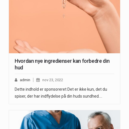
Hvordan nye ingredienser kan forbedre din
hud
admin
nov 23, 2022
Dette indhold er sponsoreret Det er ikke kun, det du
spiser, der har indflydelse på din huds sundhed.…