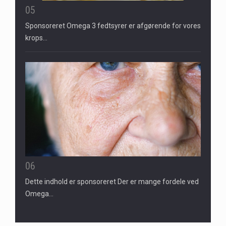
05
Sponsoreret Omega 3 fedtsyrer er afgørende for vores
krops…
06
Dette indhold er sponsoreret Der er mange fordele ved
Omega…