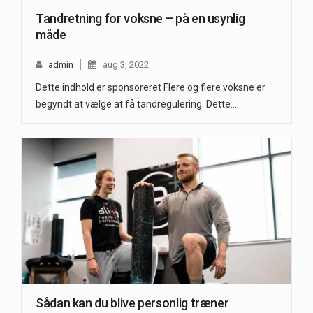
Tandretning for voksne – på en usynlig
måde
admin
aug 3, 2022
Dette indhold er sponsoreret Flere og flere voksne er
begyndt at vælge at få tandregulering. Dette…
Sådan kan du blive personlig træner