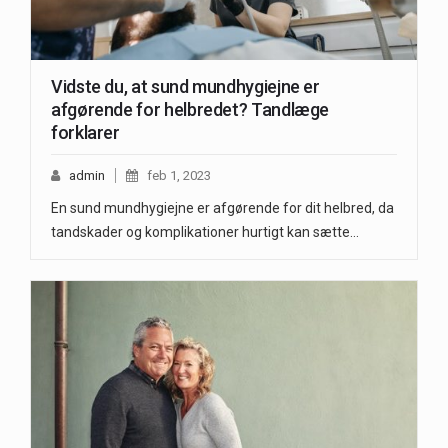
Vidste du, at sund mundhygiejne er
afgørende for helbredet? Tandlæge
forklarer
admin
feb 1, 2023
En sund mundhygiejne er afgørende for dit helbred, da
tandskader og komplikationer hurtigt kan sætte…