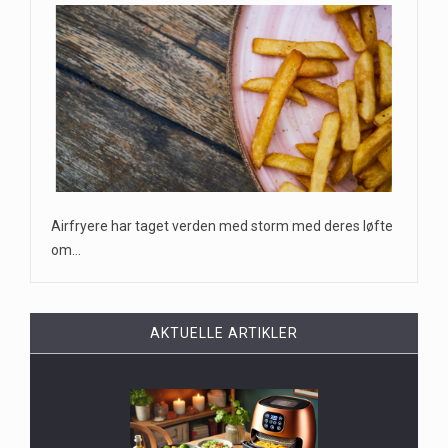
Airfryere har taget verden med storm med deres løfte
om…
AKTUELLE ARTIKLER