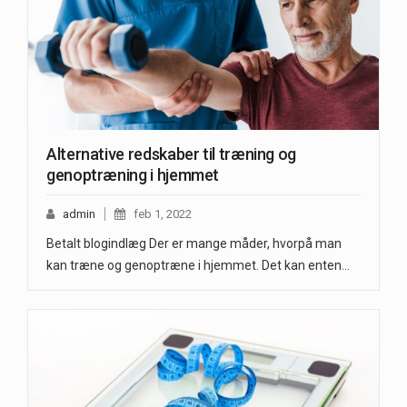
Alternative redskaber til træning og
genoptræning i hjemmet
admin
feb 1, 2022
Betalt blogindlæg Der er mange måder, hvorpå man
kan træne og genoptræne i hjemmet. Det kan enten…