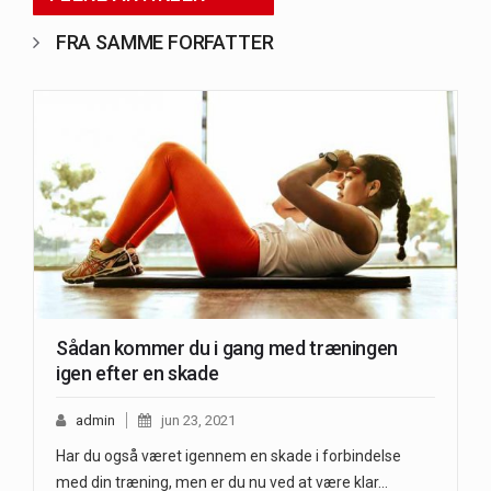
FRA SAMME FORFATTER
Sådan kommer du i gang med træningen
igen efter en skade
admin
jun 23, 2021
Har du også været igennem en skade i forbindelse
med din træning, men er du nu ved at være klar…