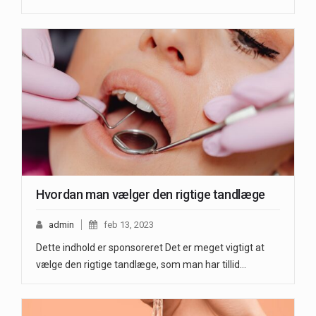
Hvordan man vælger den rigtige tandlæge
admin
feb 13, 2023
Dette indhold er sponsoreret Det er meget vigtigt at
vælge den rigtige tandlæge, som man har tillid…