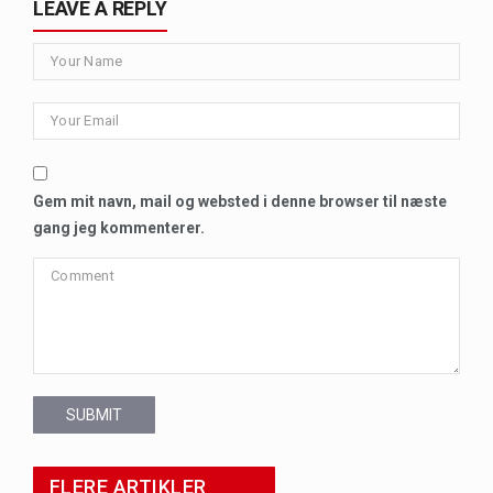
LEAVE A REPLY
Gem mit navn, mail og websted i denne browser til næste
gang jeg kommenterer.
SUBMIT
FLERE ARTIKLER