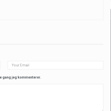
te gang jeg kommenterer.