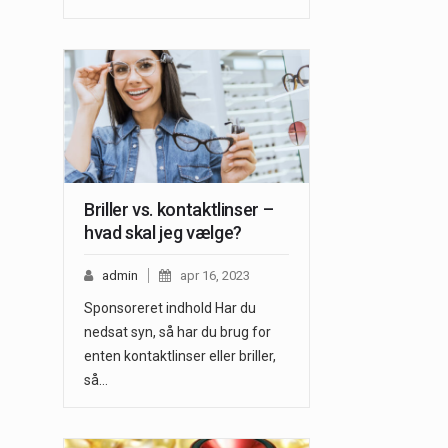
Briller vs. kontaktlinser –
hvad skal jeg vælge?
admin
apr 16, 2023
Sponsoreret indhold Har du
nedsat syn, så har du brug for
enten kontaktlinser eller briller,
så…