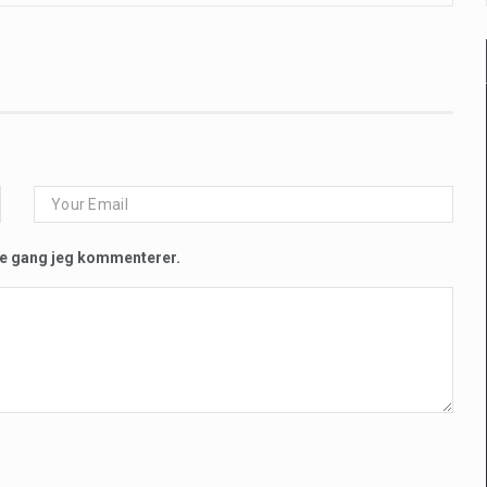
te gang jeg kommenterer.