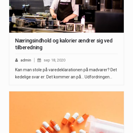
Næringsindhold og kalorier ændrer sig ved
tilberedning
admin
sep 18, 2020
Kan man stole på varedeklarationen på madvarer? Det
kedelige svar er: Det kommer an på... Udfordringen…