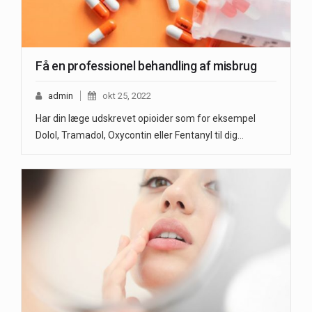
Få en professionel behandling af misbrug
admin
okt 25, 2022
Har din læge udskrevet opioider som for eksempel
Dolol, Tramadol, Oxycontin eller Fentanyl til dig…