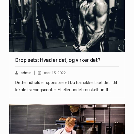
Drop sets: Hvad er det, og virker det?
admin
mar 15, 2022
Dette indhold er sponsoreret Du har sikkert set det i dit
lokale træningscenter. Et eller andet muskelbundt…