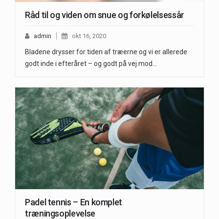
Råd til og viden om snue og forkølelsessår
admin
okt 16, 2020
Bladene drysser for tiden af træerne og vi er allerede
godt inde i efteråret – og godt på vej mod…
Padel tennis – En komplet
træningsoplevelse