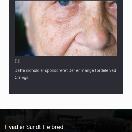
06
Dette indhold er sponsoreret Der er mange fordele ved
Omega…
Hvad er Sundt Helbred