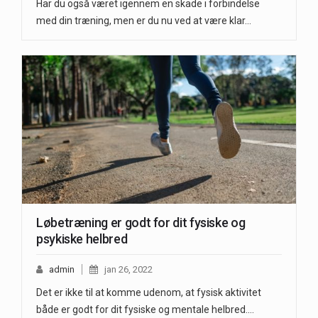
Har du også været igennem en skade i forbindelse
med din træning, men er du nu ved at være klar…
Løbetræning er godt for dit fysiske og
psykiske helbred
admin
jan 26, 2022
Det er ikke til at komme udenom, at fysisk aktivitet
både er godt for dit fysiske og mentale helbred.…