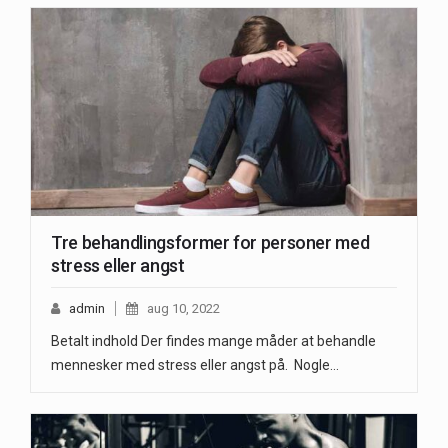
Tre behandlingsformer for personer med
stress eller angst
admin
aug 10, 2022
Betalt indhold Der findes mange måder at behandle
mennesker med stress eller angst på. Nogle…