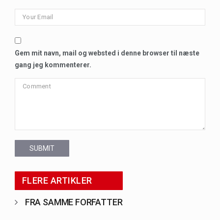
Gem mit navn, mail og websted i denne browser til næste
gang jeg kommenterer.
SUBMIT
FLERE ARTIKLER
FRA SAMME FORFATTER