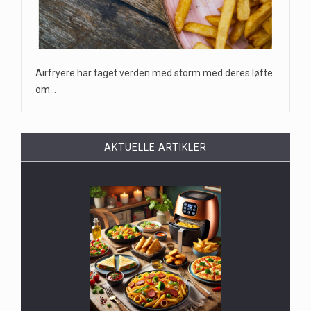
Airfryere har taget verden med storm med deres løfte
om…
AKTUELLE ARTIKLER