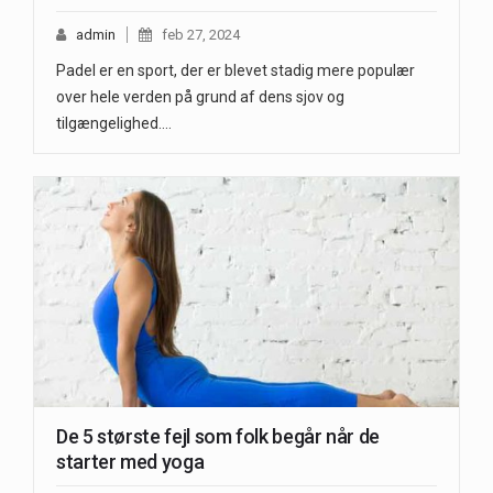
admin
feb 27, 2024
Padel er en sport, der er blevet stadig mere populær
over hele verden på grund af dens sjov og
tilgængelighed.…
De 5 største fejl som folk begår når de
starter med yoga