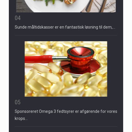
04
Sunde måltidskasser er en fantastisk løsning til dem,…
05
Sponsoreret Omega 3 fedtsyrer er afgørende for vores
krops…