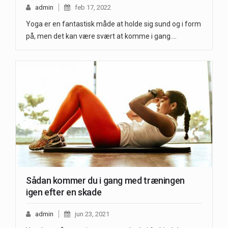
admin
feb 17, 2022
Yoga er en fantastisk måde at holde sig sund og i form
på, men det kan være svært at komme i gang.…
Sådan kommer du i gang med træningen
igen efter en skade
admin
jun 23, 2021