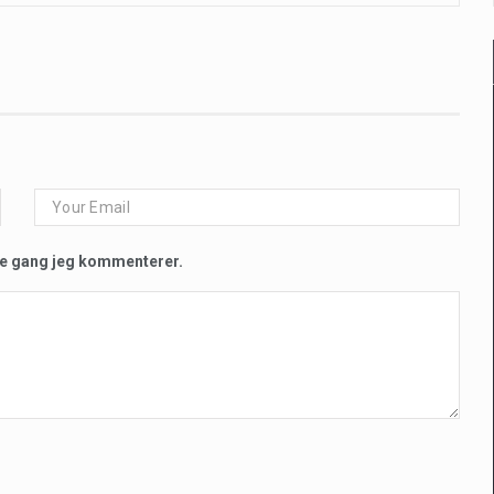
te gang jeg kommenterer.