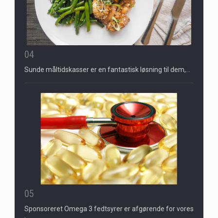
04
Sunde måltidskasser er en fantastisk løsning til dem,…
05
Sponsoreret Omega 3 fedtsyrer er afgørende for vores