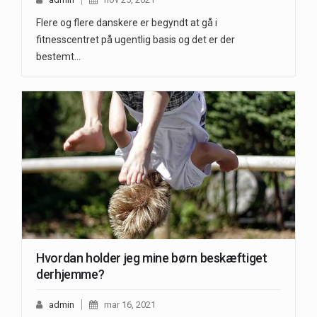
Flere og flere danskere er begyndt at gå i
fitnesscentret på ugentlig basis og det er der
bestemt…
Hvordan holder jeg mine børn beskæftiget
derhjemme?
admin
mar 16, 2021