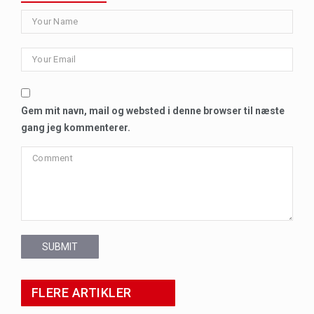
Gem mit navn, mail og websted i denne browser til næste
gang jeg kommenterer.
SUBMIT
FLERE ARTIKLER