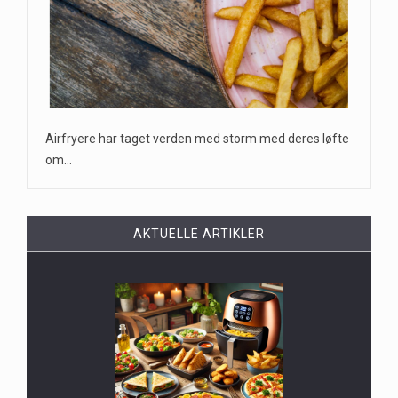
Airfryere har taget verden med storm med deres løfte
om…
AKTUELLE ARTIKLER