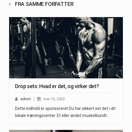
FRA SAMME FORFATTER
Drop sets: Hvad er det, og virker det?
admin
mar 15, 2022
Dette indhold er sponsoreret Du har sikkert set det i dit
lokale træningscenter. Et eller andet muskelbundt…