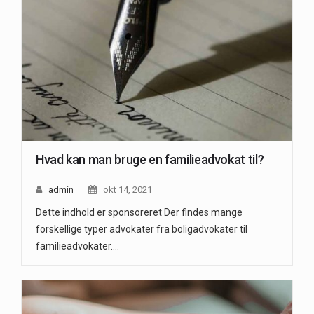
Hvad kan man bruge en familieadvokat til?
admin
okt 14, 2021
Dette indhold er sponsoreret Der findes mange
forskellige typer advokater fra boligadvokater til
familieadvokater.…