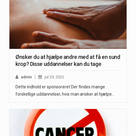
Ønsker du at hjælpe andre med at få en sund
krop? Disse uddannelser kan du tage
admin
jul 29, 2022
Dette indhold er sponsoreret Der findes mange
forskellige uddannelser, hvis man ønsker at hjælpe…