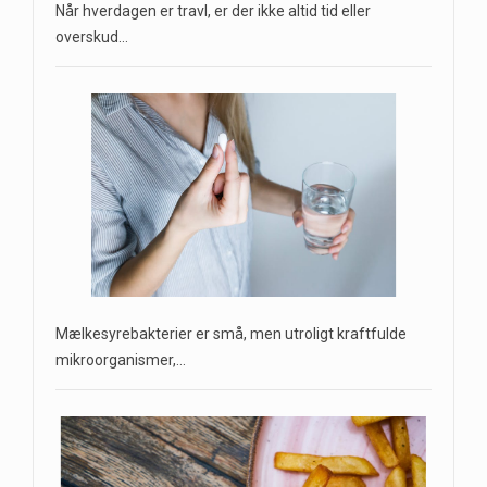
Når hverdagen er travl, er der ikke altid tid eller
overskud…
Mælkesyrebakterier er små, men utroligt kraftfulde
mikroorganismer,…