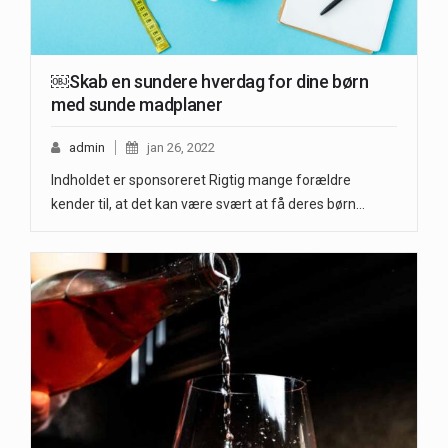
￼Skab en sundere hverdag for dine børn
med sunde madplaner
admin
jan 26, 2022
Indholdet er sponsoreret Rigtig mange forældre
kender til, at det kan være svært at få deres børn…