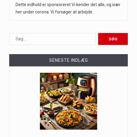
Dette indhold er sponsoreret Vi kender det alle, og især
her under corona. Vi forsøger at arbejde…
SENESTE INDLÆG