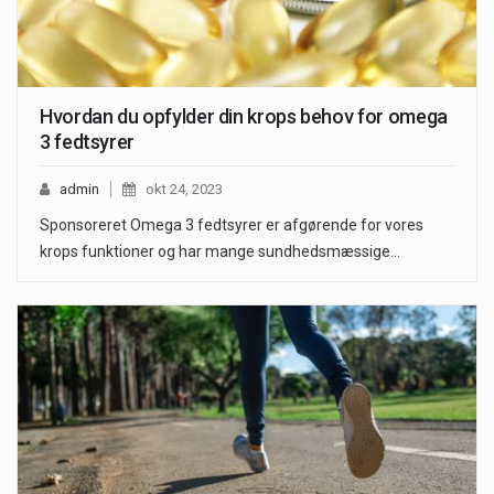
Hvordan du opfylder din krops behov for omega
3 fedtsyrer
admin
okt 24, 2023
Sponsoreret Omega 3 fedtsyrer er afgørende for vores
krops funktioner og har mange sundhedsmæssige…