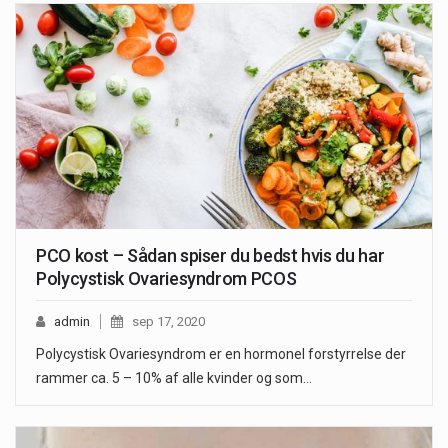
PCO kost – Sådan spiser du bedst hvis du har
Polycystisk Ovariesyndrom PCOS
admin
sep 17, 2020
Polycystisk Ovariesyndrom er en hormonel forstyrrelse der
rammer ca. 5 – 10% af alle kvinder og som…