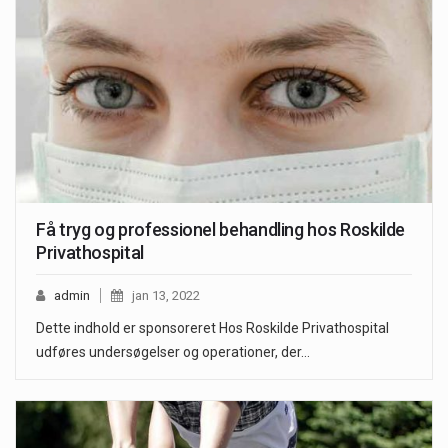
Få tryg og professionel behandling hos Roskilde
Privathospital
admin
jan 13, 2022
Dette indhold er sponsoreret Hos Roskilde Privathospital
udføres undersøgelser og operationer, der…