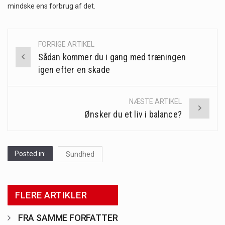
mindske ens forbrug af det.
FORRIGE ARTIKEL
Post
Sådan kommer du i gang med træningen
navigation
igen efter en skade
NÆSTE ARTIKEL
Ønsker du et liv i balance?
Posted in:
Sundhed
FLERE ARTIKLER
FRA SAMME FORFATTER