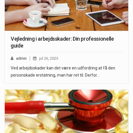
Vejledning i arbejdsskader: Din professionelle
guide
admin
jul 26, 2023
Ved arbejdsskader kan det være en udfordring at få den
personskade erstatning, man har ret til. Derfor…