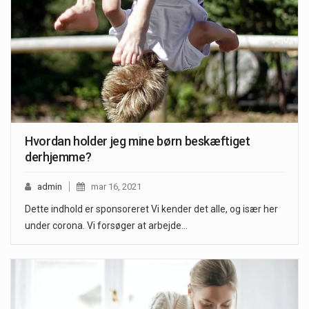
Hvordan holder jeg mine børn beskæftiget
derhjemme?
admin
mar 16, 2021
Dette indhold er sponsoreret Vi kender det alle, og især her
under corona. Vi forsøger at arbejde…