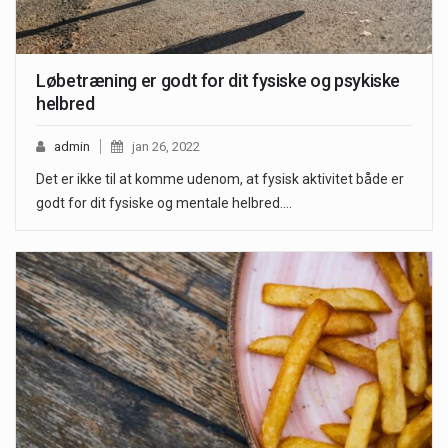
Løbetræning er godt for dit fysiske og psykiske
helbred
admin
jan 26, 2022
Det er ikke til at komme udenom, at fysisk aktivitet både er
godt for dit fysiske og mentale helbred.…