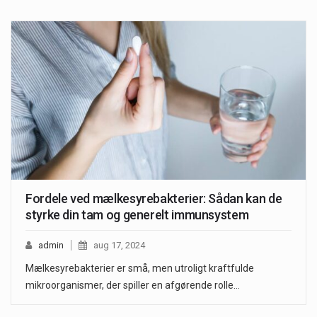
Fordele ved mælkesyrebakterier: Sådan kan de
styrke din tam og generelt immunsystem
admin
aug 17, 2024
Mælkesyrebakterier er små, men utroligt kraftfulde
mikroorganismer, der spiller en afgørende rolle…