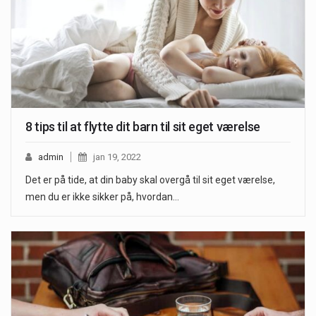
8 tips til at flytte dit barn til sit eget værelse
admin
jan 19, 2022
Det er på tide, at din baby skal overgå til sit eget værelse,
men du er ikke sikker på, hvordan…