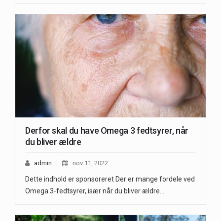
Derfor skal du have Omega 3 fedtsyrer, når
du bliver ældre
admin
nov 11, 2022
Dette indhold er sponsoreret Der er mange fordele ved
Omega 3-fedtsyrer, især når du bliver ældre.…