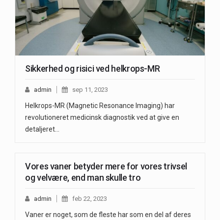
Sikkerhed og risici ved helkrops-MR
admin
sep 11, 2023
Helkrops-MR (Magnetic Resonance Imaging) har
revolutioneret medicinsk diagnostik ved at give en
detaljeret…
Vores vaner betyder mere for vores trivsel
og velvære, end man skulle tro
admin
feb 22, 2023
Vaner er noget, som de fleste har som en del af deres