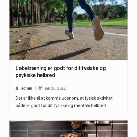
Løbetræning er godt for dit fysiske og
psykiske helbred
admin
jan 26, 2022
Det er ikke til at komme udenom, at fysisk aktivitet
både er godt for dit fysiske og mentale helbred.…