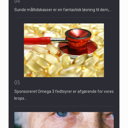
04
Sunde måltidskasser er en fantastisk løsning til dem,…
05
Sponsoreret Omega 3 fedtsyrer er afgørende for vores
krops…