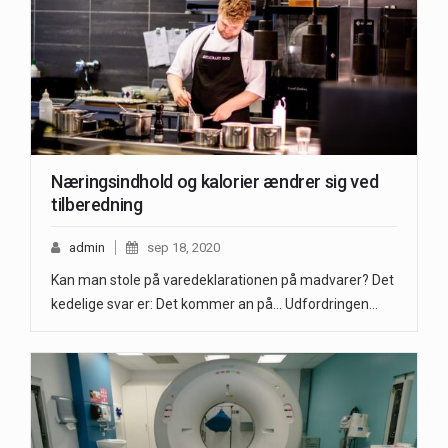
Næringsindhold og kalorier ændrer sig ved
tilberedning
admin
sep 18, 2020
Kan man stole på varedeklarationen på madvarer? Det
kedelige svar er: Det kommer an på... Udfordringen…