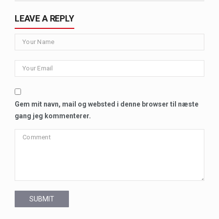
LEAVE A REPLY
Gem mit navn, mail og websted i denne browser til næste
gang jeg kommenterer.
SUBMIT