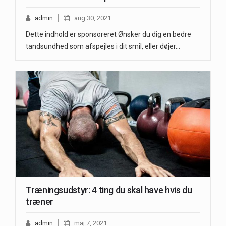
admin
aug 30, 2021
Dette indhold er sponsoreret Ønsker du dig en bedre
tandsundhed som afspejles i dit smil, eller døjer…
Træningsudstyr: 4 ting du skal have hvis du
træner
admin
maj 7, 2021