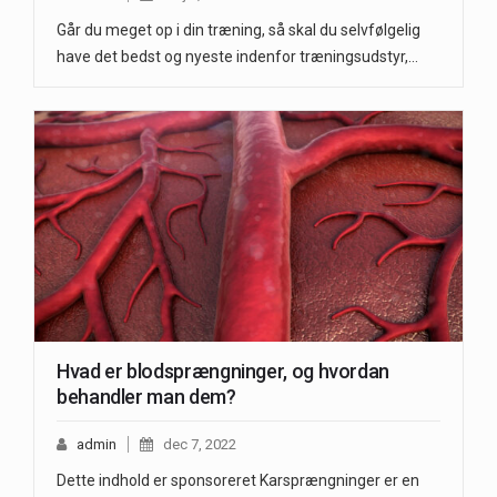
Går du meget op i din træning, så skal du selvfølgelig
have det bedst og nyeste indenfor træningsudstyr,…
Hvad er blodsprængninger, og hvordan
behandler man dem?
admin
dec 7, 2022
Dette indhold er sponsoreret Karsprængninger er en