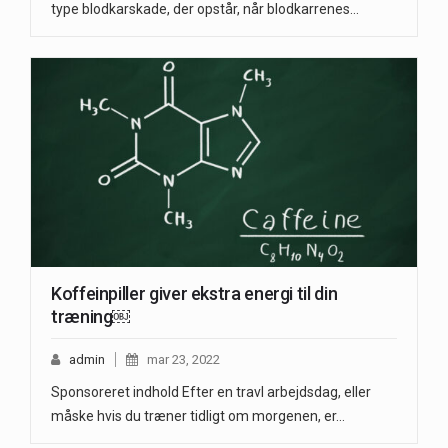
type blodkarskade, der opstår, når blodkarrenes…
Koffeinpiller giver ekstra energi til din
træning￼
admin
mar 23, 2022
Sponsoreret indhold Efter en travl arbejdsdag, eller
måske hvis du træner tidligt om morgenen, er…