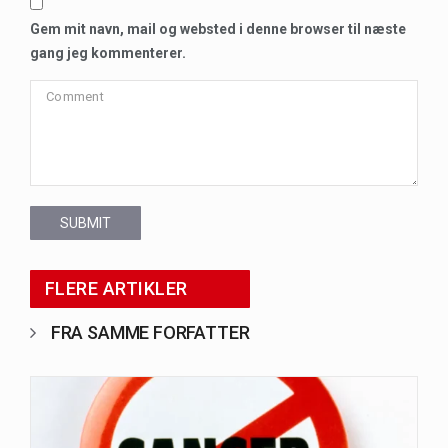
Gem mit navn, mail og websted i denne browser til næste
gang jeg kommenterer.
SUBMIT
FLERE ARTIKLER
FRA SAMME FORFATTER