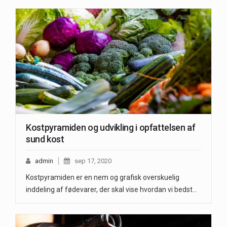
Kostpyramiden og udvikling i opfattelsen af
sund kost
admin
sep 17, 2020
Kostpyramiden er en nem og grafisk overskuelig
inddeling af fødevarer, der skal vise hvordan vi bedst…