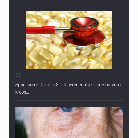
05
Sponsoreret Omega 3 fedtsyrer er afgørende for vores
krops…