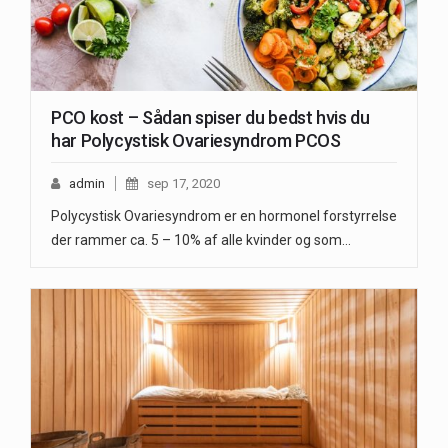
PCO kost – Sådan spiser du bedst hvis du
har Polycystisk Ovariesyndrom PCOS
admin
sep 17, 2020
Polycystisk Ovariesyndrom er en hormonel forstyrrelse
der rammer ca. 5 – 10% af alle kvinder og som…