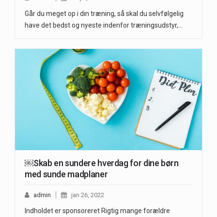
Går du meget op i din træning, så skal du selvfølgelig
have det bedst og nyeste indenfor træningsudstyr,…
￼Skab en sundere hverdag for dine børn
med sunde madplaner
admin
jan 26, 2022
Indholdet er sponsoreret Rigtig mange forældre