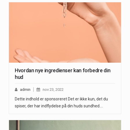
Hvordan nye ingredienser kan forbedre din
hud
admin
nov 23, 2022
Dette indhold er sponsoreret Det er ikke kun, det du
spiser, der har indflydelse på din huds sundhed.…