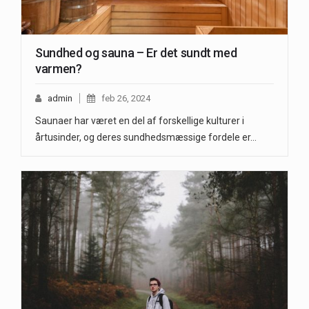
Sundhed og sauna – Er det sundt med
varmen?
admin
feb 26, 2024
Saunaer har været en del af forskellige kulturer i
årtusinder, og deres sundhedsmæssige fordele er…