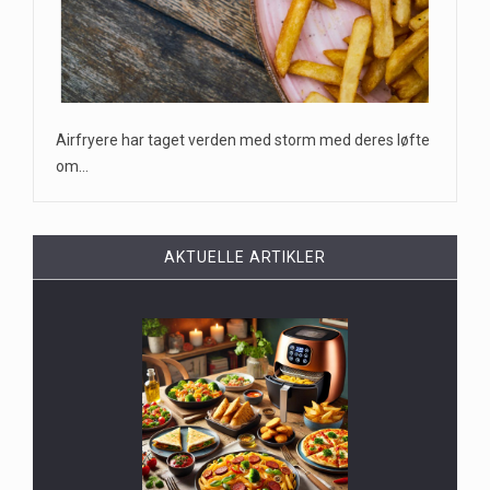
Airfryere har taget verden med storm med deres løfte
om…
AKTUELLE ARTIKLER