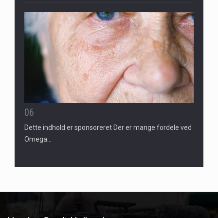
06
Dette indhold er sponsoreret Der er mange fordele ved
Omega…