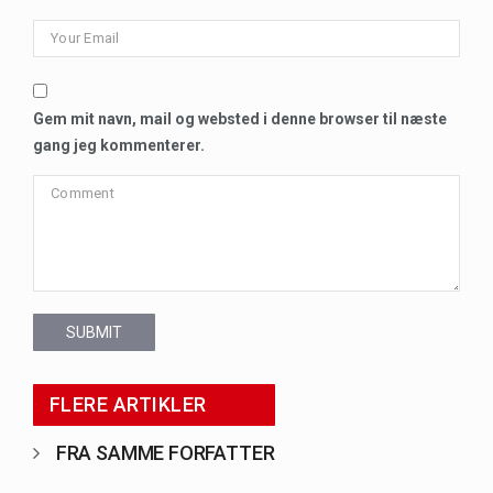
Gem mit navn, mail og websted i denne browser til næste
gang jeg kommenterer.
SUBMIT
FLERE ARTIKLER
FRA SAMME FORFATTER