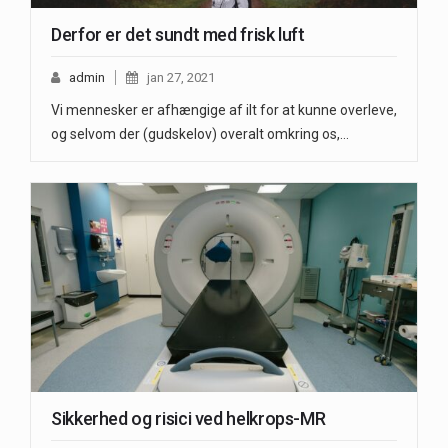
Derfor er det sundt med frisk luft
admin
jan 27, 2021
Vi mennesker er afhængige af ilt for at kunne overleve,
og selvom der (gudskelov) overalt omkring os,…
Sikkerhed og risici ved helkrops-MR