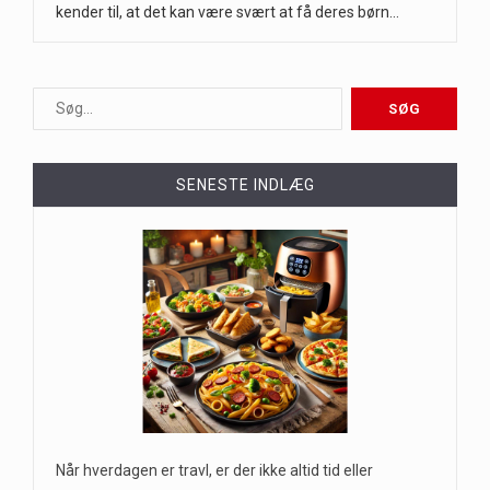
kender til, at det kan være svært at få deres børn…
SENESTE INDLÆG
Når hverdagen er travl, er der ikke altid tid eller