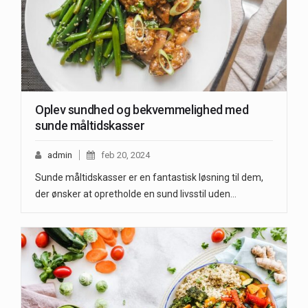
Oplev sundhed og bekvemmelighed med
sunde måltidskasser
admin
feb 20, 2024
Sunde måltidskasser er en fantastisk løsning til dem,
der ønsker at opretholde en sund livsstil uden…