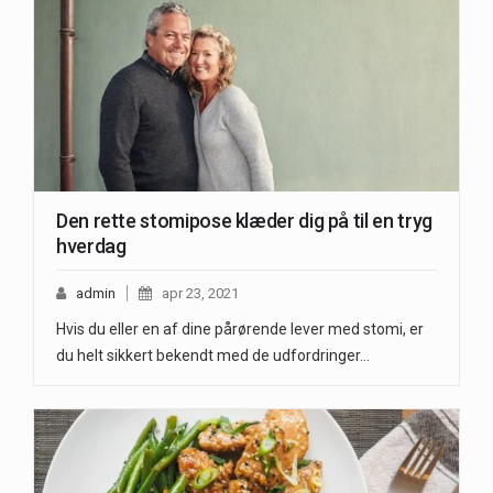
Den rette stomipose klæder dig på til en tryg
hverdag
admin
apr 23, 2021
Hvis du eller en af dine pårørende lever med stomi, er
du helt sikkert bekendt med de udfordringer…