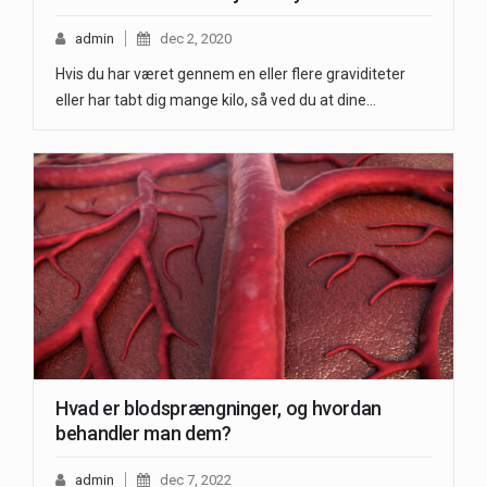
admin
dec 2, 2020
Hvis du har været gennem en eller flere graviditeter
eller har tabt dig mange kilo, så ved du at dine…
Hvad er blodsprængninger, og hvordan
behandler man dem?
admin
dec 7, 2022