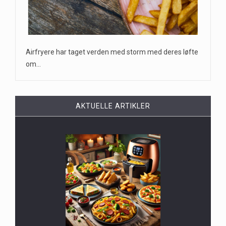
Airfryere har taget verden med storm med deres løfte
om…
AKTUELLE ARTIKLER