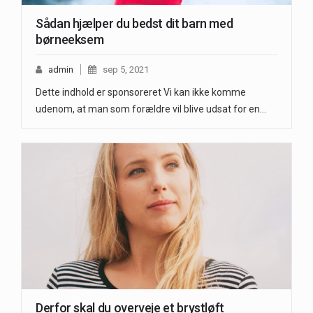
Sådan hjælper du bedst dit barn med
børneeksem
admin
sep 5, 2021
Dette indhold er sponsoreret Vi kan ikke komme
udenom, at man som forældre vil blive udsat for en…
Derfor skal du overveje et brystløft