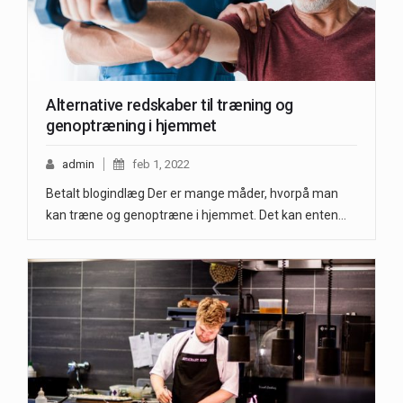
Alternative redskaber til træning og
genoptræning i hjemmet
admin
feb 1, 2022
Betalt blogindlæg Der er mange måder, hvorpå man
kan træne og genoptræne i hjemmet. Det kan enten…