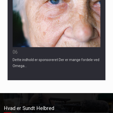
06
Dette indhold er sponsoreret Der er mange fordele ved
Omega…
Hvad er Sundt Helbred