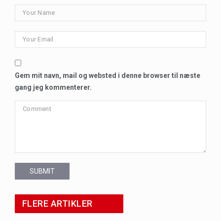
Gem mit navn, mail og websted i denne browser til næste
gang jeg kommenterer.
SUBMIT
FLERE ARTIKLER