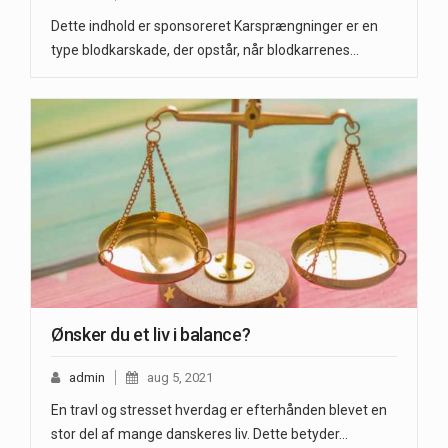
Dette indhold er sponsoreret Karsprængninger er en
type blodkarskade, der opstår, når blodkarrenes…
Ønsker du et liv i balance?
admin
aug 5, 2021
En travl og stresset hverdag er efterhånden blevet en
stor del af mange danskeres liv. Dette betyder…