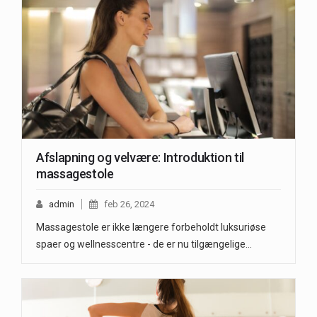
Afslapning og velvære: Introduktion til
massagestole
admin
feb 26, 2024
Massagestole er ikke længere forbeholdt luksuriøse
spaer og wellnesscentre - de er nu tilgængelige…