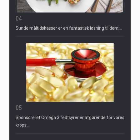
04
Sunde måltidskasser er en fantastisk løsning til dem,…
05
Sponsoreret Omega 3 fedtsyrer er afgørende for vores
krops…