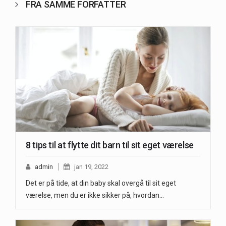
FRA SAMME FORFATTER
8 tips til at flytte dit barn til sit eget værelse
admin
jan 19, 2022
Det er på tide, at din baby skal overgå til sit eget
værelse, men du er ikke sikker på, hvordan…