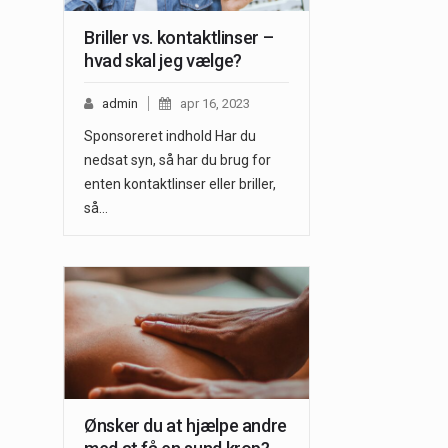
Briller vs. kontaktlinser –
hvad skal jeg vælge?
admin
apr 16, 2023
Sponsoreret indhold Har du
nedsat syn, så har du brug for
enten kontaktlinser eller briller,
så…
Ønsker du at hjælpe andre