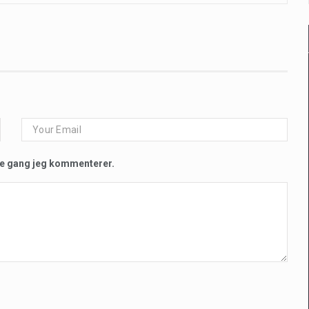
te gang jeg kommenterer.