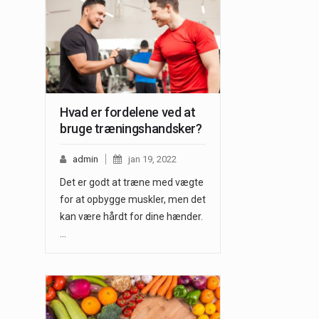
Hvad er fordelene ved at
bruge træningshandsker?
admin
jan 19, 2022
Det er godt at træne med vægte
for at opbygge muskler, men det
kan være hårdt for dine hænder.
…