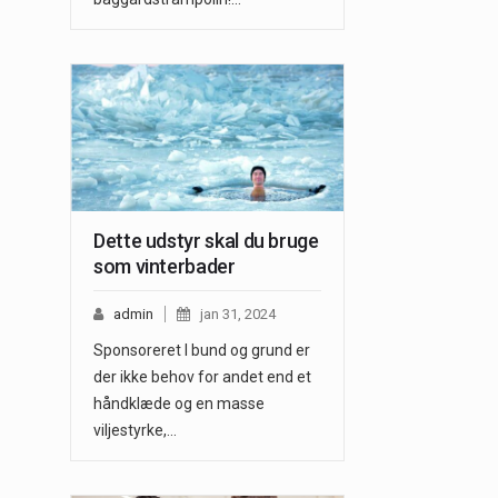
Dette udstyr skal du bruge
som vinterbader
admin
jan 31, 2024
Sponsoreret I bund og grund er
der ikke behov for andet end et
håndklæde og en masse
viljestyrke,…