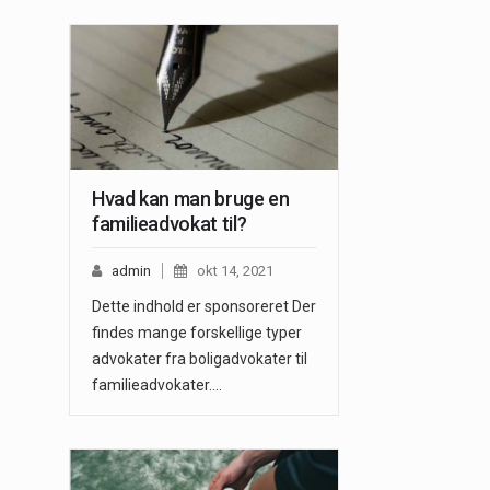
Hvad kan man bruge en
familieadvokat til?
admin
okt 14, 2021
Dette indhold er sponsoreret Der
findes mange forskellige typer
advokater fra boligadvokater til
familieadvokater.…