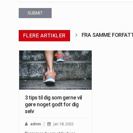
SUBMIT
FRA SAMME FORFAT
FLERE ARTIKLER
3 tips til dig som gerne vil
gøre noget godt for dig
selv
admin
jan 18, 2022