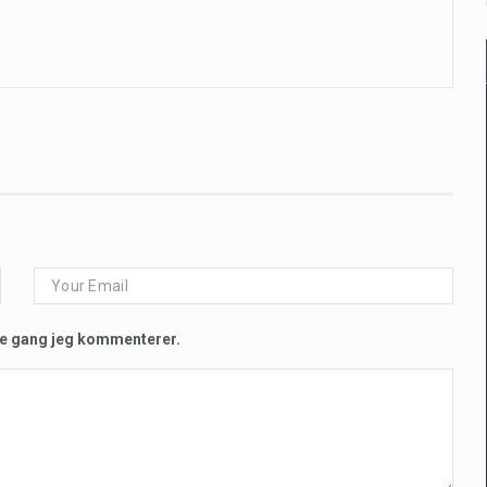
te gang jeg kommenterer.