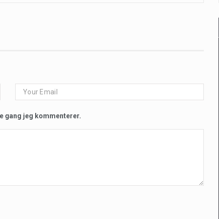
te gang jeg kommenterer.