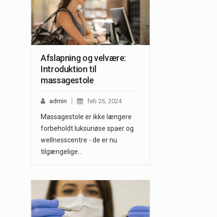
Afslapning og velvære:
Introduktion til
massagestole
admin
feb 26, 2024
Massagestole er ikke længere
forbeholdt luksuriøse spaer og
wellnesscentre - de er nu
tilgængelige…