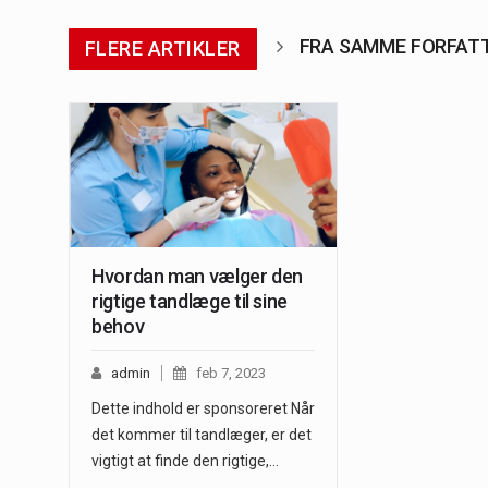
FRA SAMME FORFAT
FLERE ARTIKLER
Hvordan man vælger den
rigtige tandlæge til sine
behov
admin
feb 7, 2023
Dette indhold er sponsoreret Når
det kommer til tandlæger, er det
vigtigt at finde den rigtige,…