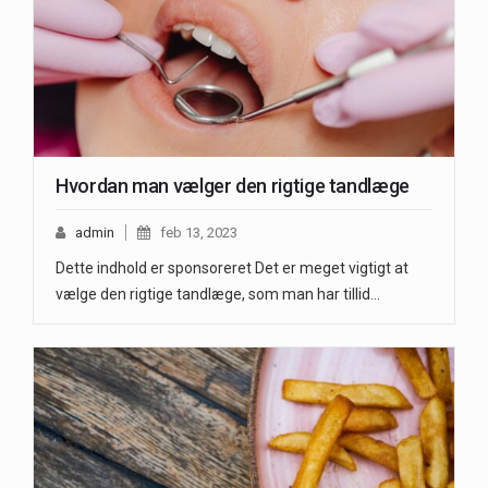
Hvordan man vælger den rigtige tandlæge
admin
feb 13, 2023
Dette indhold er sponsoreret Det er meget vigtigt at
vælge den rigtige tandlæge, som man har tillid…