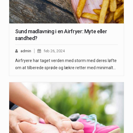
Sund madlavning i en Airfryer: Myte eller
sandhed?
admin
feb 26, 2024
Airfryere har taget verden med storm med deres løfte
om at tilberede sprøde og lækre retter med minimalt…