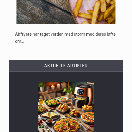
Airfryere har taget verden med storm med deres løfte
om…
AKTUELLE ARTIKLER