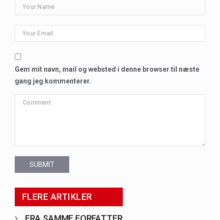
Gem mit navn, mail og websted i denne browser til næste
gang jeg kommenterer.
SUBMIT
FLERE ARTIKLER
FRA SAMME FORFATTER