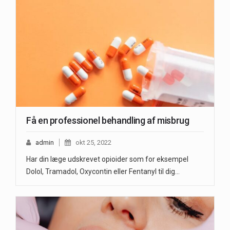
Få en professionel behandling af misbrug
admin
okt 25, 2022
Har din læge udskrevet opioider som for eksempel
Dolol, Tramadol, Oxycontin eller Fentanyl til dig…