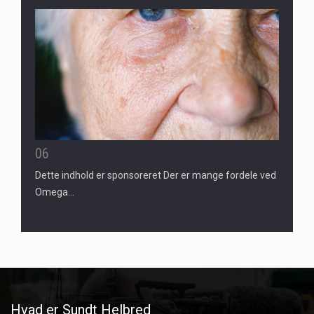
06
Dette indhold er sponsoreret Der er mange fordele ved
Omega…
Hvad er Sundt Helbred