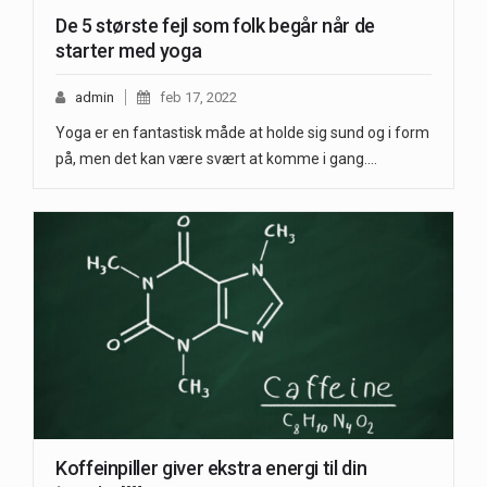
De 5 største fejl som folk begår når de
starter med yoga
admin
feb 17, 2022
Yoga er en fantastisk måde at holde sig sund og i form
på, men det kan være svært at komme i gang.…
Koffeinpiller giver ekstra energi til din