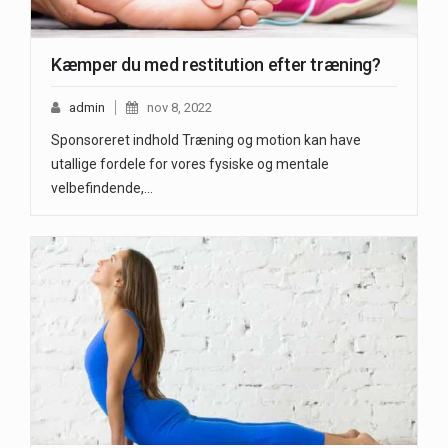
Kæmper du med restitution efter træning?
admin
nov 8, 2022
Sponsoreret indhold Træning og motion kan have
utallige fordele for vores fysiske og mentale
velbefindende,…