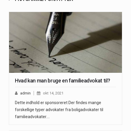
Hvad kan man bruge en familieadvokat til?
admin
okt 14, 2021
Dette indhold er sponsoreret Der findes mange
forskellige typer advokater fra boligadvokater til
familieadvokater.…