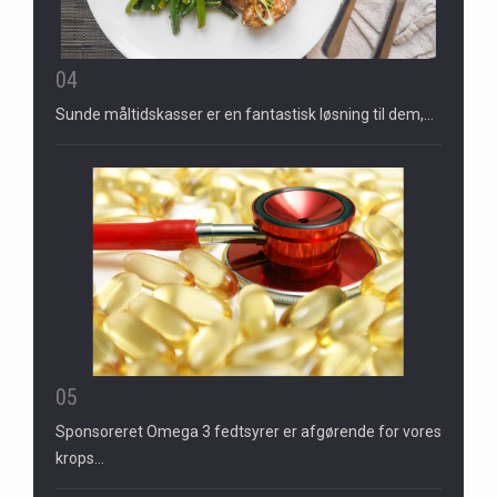
04
Sunde måltidskasser er en fantastisk løsning til dem,…
05
Sponsoreret Omega 3 fedtsyrer er afgørende for vores
krops…