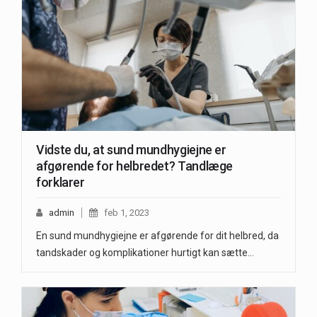
Vidste du, at sund mundhygiejne er
afgørende for helbredet? Tandlæge
forklarer
admin
feb 1, 2023
En sund mundhygiejne er afgørende for dit helbred, da
tandskader og komplikationer hurtigt kan sætte…