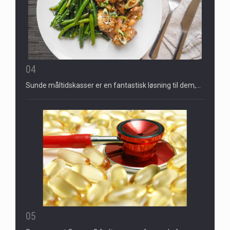
04
Sunde måltidskasser er en fantastisk løsning til dem,…
05