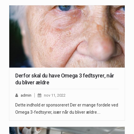
Derfor skal du have Omega 3 fedtsyrer, når
du bliver ældre
admin
nov 11, 2022
Dette indhold er sponsoreret Der er mange fordele ved
Omega 3-fedtsyrer, især når du bliver ældre.…