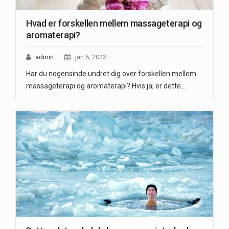
Hvad er forskellen mellem massageterapi og
aromaterapi?
admin
jan 6, 2022
Har du nogensinde undret dig over forskellen mellem
massageterapi og aromaterapi? Hvis ja, er dette…