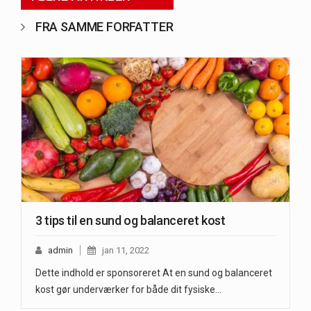
FRA SAMME FORFATTER
3 tips til en sund og balanceret kost
admin
jan 11, 2022
Dette indhold er sponsoreret At en sund og balanceret
kost gør underværker for både dit fysiske…