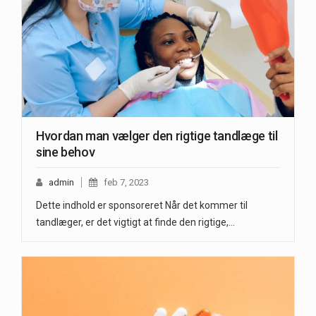
Hvordan man vælger den rigtige tandlæge til
sine behov
admin
feb 7, 2023
Dette indhold er sponsoreret Når det kommer til
tandlæger, er det vigtigt at finde den rigtige,…