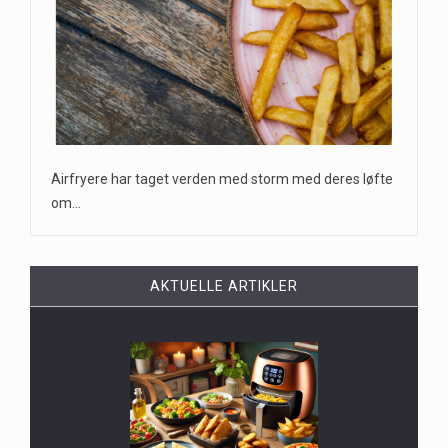
Airfryere har taget verden med storm med deres løfte
om…
AKTUELLE ARTIKLER