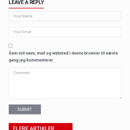
LEAVE A REPLY
Gem mit navn, mail og websted i denne browser til næste
gang jeg kommenterer.
SUBMIT
FLERE ARTIKLER