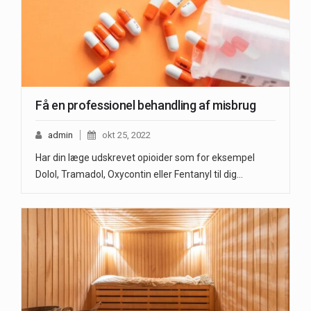
Få en professionel behandling af misbrug
admin
okt 25, 2022
Har din læge udskrevet opioider som for eksempel
Dolol, Tramadol, Oxycontin eller Fentanyl til dig…