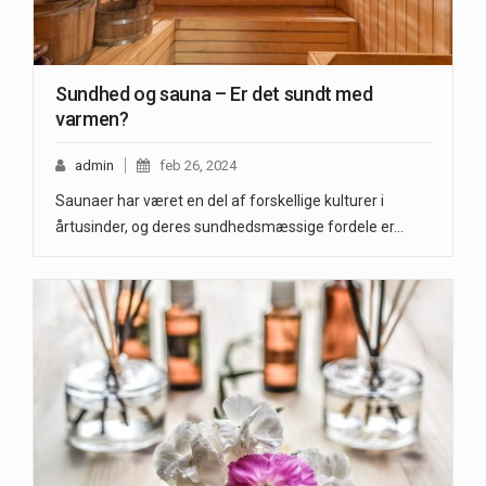
Sundhed og sauna – Er det sundt med
varmen?
admin
feb 26, 2024
Saunaer har været en del af forskellige kulturer i
årtusinder, og deres sundhedsmæssige fordele er…