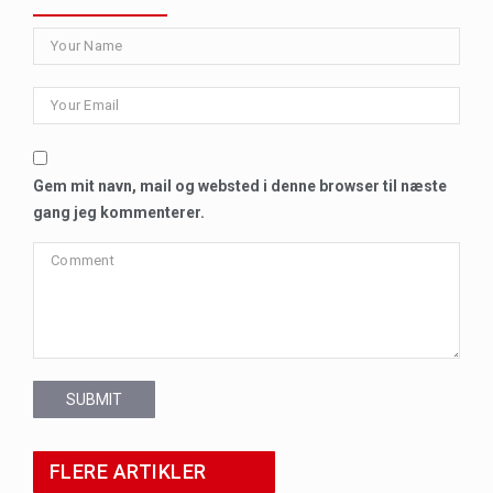
Gem mit navn, mail og websted i denne browser til næste
gang jeg kommenterer.
SUBMIT
FLERE ARTIKLER