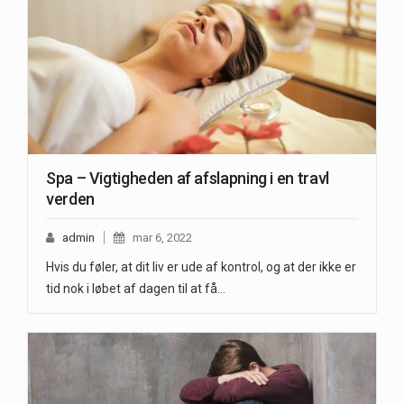
Spa – Vigtigheden af afslapning i en travl
verden
admin
mar 6, 2022
Hvis du føler, at dit liv er ude af kontrol, og at der ikke er
tid nok i løbet af dagen til at få…