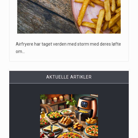
Airfryere har taget verden med storm med deres løfte
om…
AKTUELLE ARTIKLER