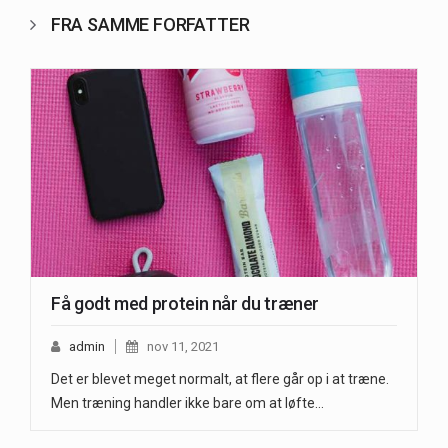
FRA SAMME FORFATTER
Få godt med protein når du træner
admin
nov 11, 2021
Det er blevet meget normalt, at flere går op i at træne.
Men træning handler ikke bare om at løfte…