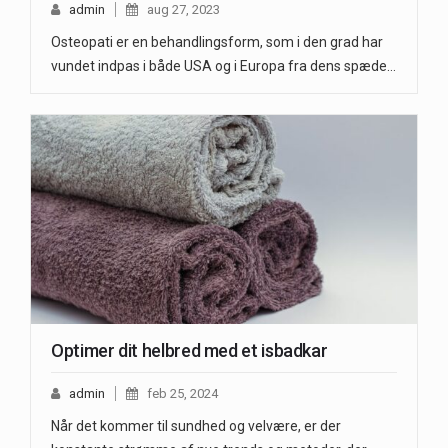
admin
aug 27, 2023
Osteopati er en behandlingsform, som i den grad har
vundet indpas i både USA og i Europa fra dens spæde…
Optimer dit helbred med et isbadkar
admin
feb 25, 2024
Når det kommer til sundhed og velvære, er der