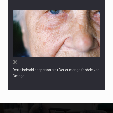
06
Dette indhold er sponsoreret Der er mange fordele ved
Omega…