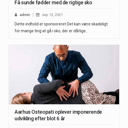
Få sunde fødder med de rigtige sko
admin
sep 13, 2021
Dette indhold er sponsoreret Det kan være skadeligt
for mange ting at gå i sko, der er dårlige…
Aarhus Osteopati oplever imponerende
udvikling efter blot 6 år