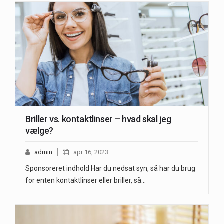
Briller vs. kontaktlinser – hvad skal jeg
vælge?
admin
apr 16, 2023
Sponsoreret indhold Har du nedsat syn, så har du brug
for enten kontaktlinser eller briller, så…