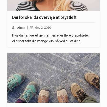
Derfor skal du overveje et brystløft
admin
dec 2, 2020
Hvis du har været gennem en eller flere graviditeter
eller har tabt dig mange kilo, så ved du at dine…