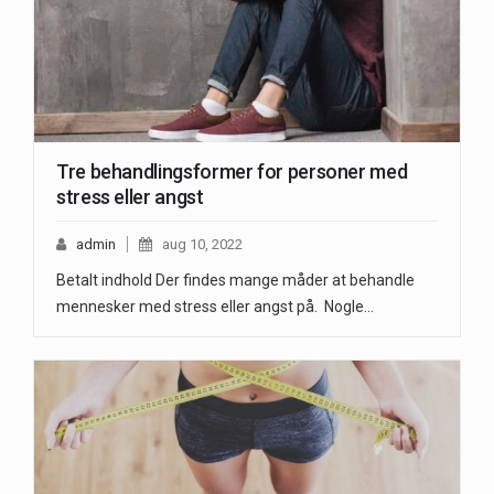
Tre behandlingsformer for personer med
stress eller angst
admin
aug 10, 2022
Betalt indhold Der findes mange måder at behandle
mennesker med stress eller angst på. Nogle…