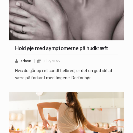
Hold øje med symptomerne på hudkræft
admin
jul 6, 2022
Hvis du går op i et sundt helbred, er det en god idé at
være på forkant med tingene. Derfor bør…