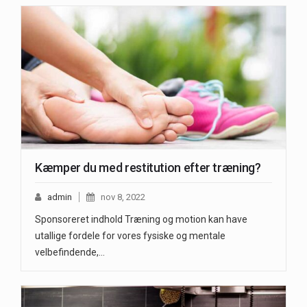
Kæmper du med restitution efter træning?
admin
nov 8, 2022
Sponsoreret indhold Træning og motion kan have
utallige fordele for vores fysiske og mentale
velbefindende,…