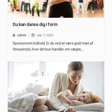
Du kan danse dig i form
admin
sep 7, 2022
Sponsoreret indhold. Er du ved at være godt træt af
fitnesshold, hvor det kun handler om vægte,…