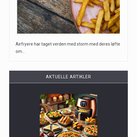
Airfryere har taget verden med storm med deres løfte
om…
AKTUELLE ARTIKLER