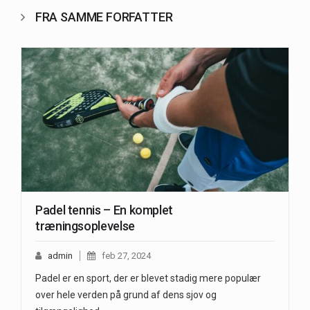
FRA SAMME FORFATTER
Padel tennis – En komplet
træningsoplevelse
admin
feb 27, 2024
Padel er en sport, der er blevet stadig mere populær
over hele verden på grund af dens sjov og