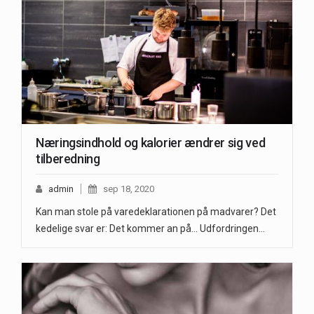
Næringsindhold og kalorier ændrer sig ved
tilberedning
admin
sep 18, 2020
Kan man stole på varedeklarationen på madvarer? Det
kedelige svar er: Det kommer an på... Udfordringen…