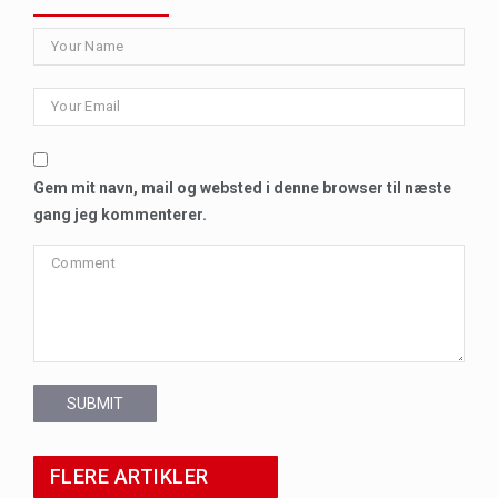
Gem mit navn, mail og websted i denne browser til næste
gang jeg kommenterer.
SUBMIT
FLERE ARTIKLER