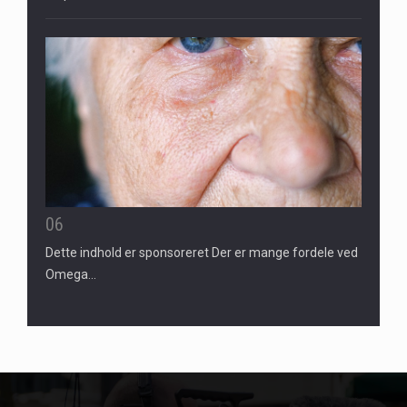
06
Dette indhold er sponsoreret Der er mange fordele ved
Omega…