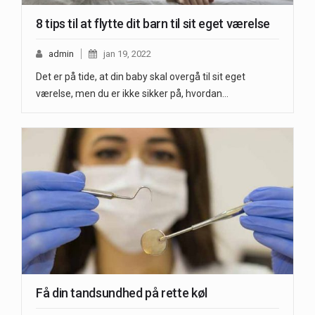
8 tips til at flytte dit barn til sit eget værelse
admin
jan 19, 2022
Det er på tide, at din baby skal overgå til sit eget
værelse, men du er ikke sikker på, hvordan…
Få din tandsundhed på rette køl