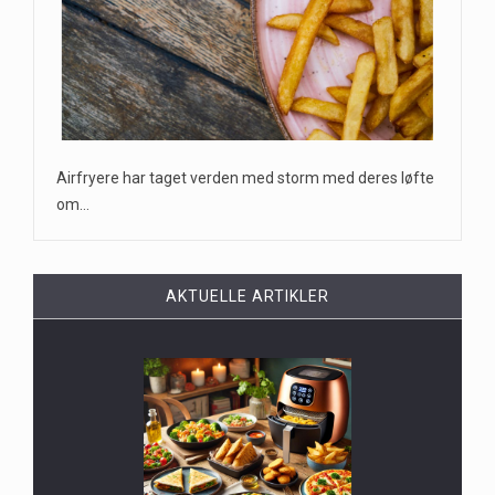
Airfryere har taget verden med storm med deres løfte
om…
AKTUELLE ARTIKLER