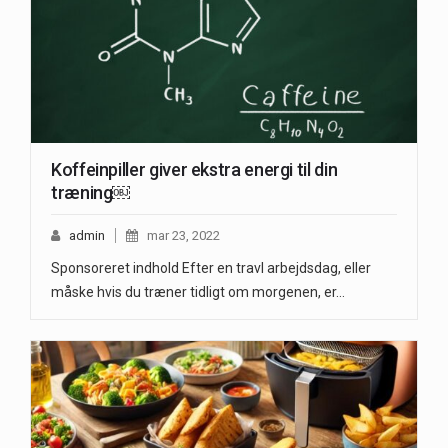
Koffeinpiller giver ekstra energi til din
træning￼
admin
mar 23, 2022
Sponsoreret indhold Efter en travl arbejdsdag, eller
måske hvis du træner tidligt om morgenen, er…