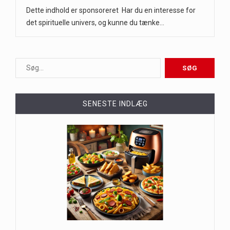
Dette indhold er sponsoreret Har du en interesse for
det spirituelle univers, og kunne du tænke…
SENESTE INDLÆG