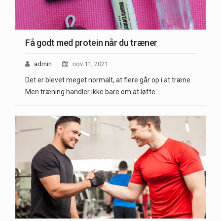
Få godt med protein når du træner
admin
nov 11, 2021
Det er blevet meget normalt, at flere går op i at træne.
Men træning handler ikke bare om at løfte…