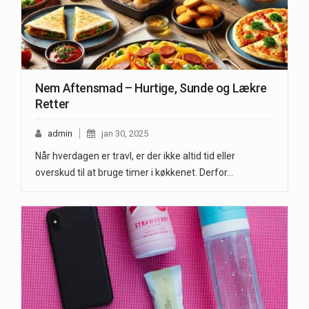
Nem Aftensmad – Hurtige, Sunde og Lækre
Retter
admin
jan 30, 2025
Når hverdagen er travl, er der ikke altid tid eller
overskud til at bruge timer i køkkenet. Derfor…