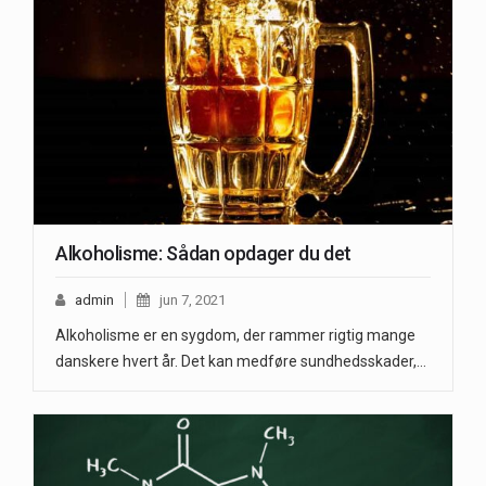
Alkoholisme: Sådan opdager du det
admin
jun 7, 2021
Alkoholisme er en sygdom, der rammer rigtig mange
danskere hvert år. Det kan medføre sundhedsskader,…