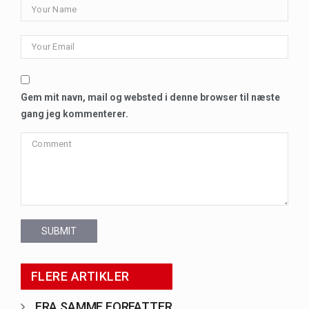
Gem mit navn, mail og websted i denne browser til næste
gang jeg kommenterer.
SUBMIT
FLERE ARTIKLER
FRA SAMME FORFATTER