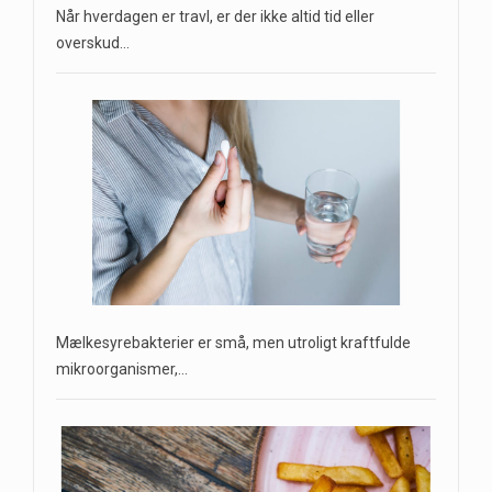
Når hverdagen er travl, er der ikke altid tid eller
overskud…
Mælkesyrebakterier er små, men utroligt kraftfulde
mikroorganismer,…