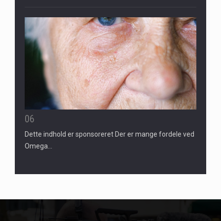
06
Dette indhold er sponsoreret Der er mange fordele ved
Omega…