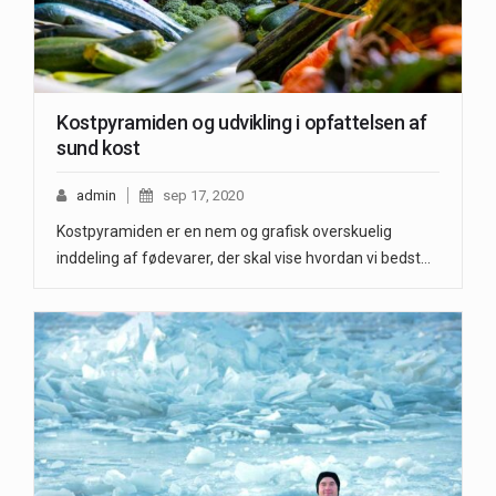
Kostpyramiden og udvikling i opfattelsen af
sund kost
admin
sep 17, 2020
Kostpyramiden er en nem og grafisk overskuelig
inddeling af fødevarer, der skal vise hvordan vi bedst…