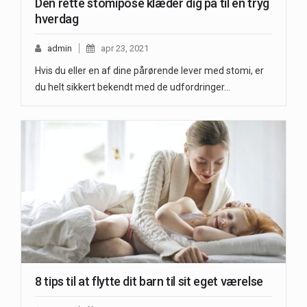
Den rette stomipose klæder dig på til en tryg
hverdag
admin
apr 23, 2021
Hvis du eller en af dine pårørende lever med stomi, er
du helt sikkert bekendt med de udfordringer…
8 tips til at flytte dit barn til sit eget værelse