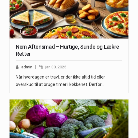
Nem Aftensmad – Hurtige, Sunde og Lækre
Retter
admin
jan 30, 2025
Når hverdagen er travl, er der ikke altid tid eller
overskud til at bruge timer i køkkenet. Derfor…