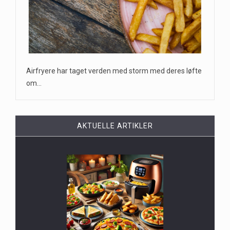
Airfryere har taget verden med storm med deres løfte
om…
AKTUELLE ARTIKLER