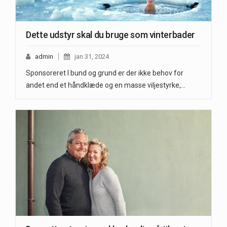
Dette udstyr skal du bruge som vinterbader
admin
jan 31, 2024
Sponsoreret I bund og grund er der ikke behov for
andet end et håndklæde og en masse viljestyrke,…