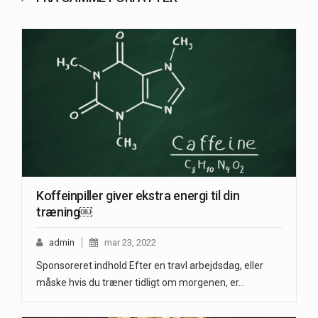
Koffeinpiller giver ekstra energi til din
træning￼
admin
mar 23, 2022
Sponsoreret indhold Efter en travl arbejdsdag, eller
måske hvis du træner tidligt om morgenen, er…