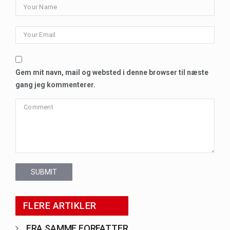
Gem mit navn, mail og websted i denne browser til næste
gang jeg kommenterer.
SUBMIT
FLERE ARTIKLER
FRA SAMME FORFATTER