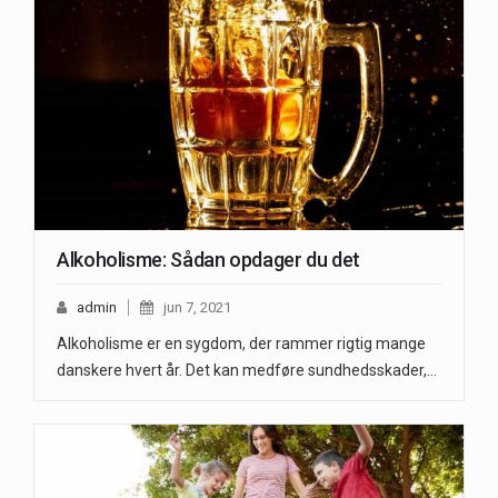
Alkoholisme: Sådan opdager du det
admin
jun 7, 2021
Alkoholisme er en sygdom, der rammer rigtig mange
danskere hvert år. Det kan medføre sundhedsskader,…