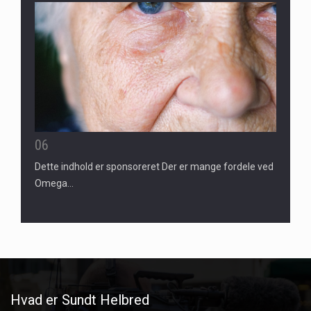
06
Dette indhold er sponsoreret Der er mange fordele ved
Omega…
Hvad er Sundt Helbred