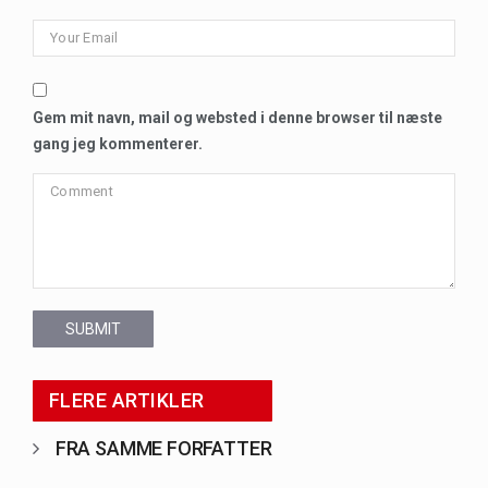
Gem mit navn, mail og websted i denne browser til næste
gang jeg kommenterer.
SUBMIT
FLERE ARTIKLER
FRA SAMME FORFATTER