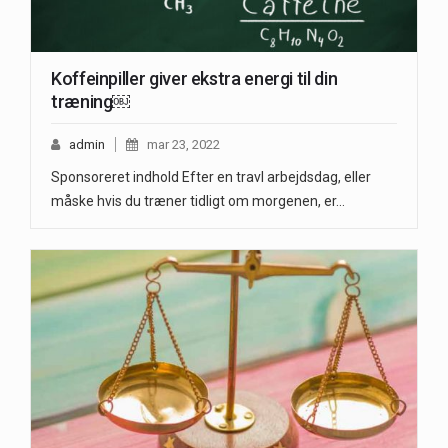
Koffeinpiller giver ekstra energi til din
træning￼
admin
mar 23, 2022
Sponsoreret indhold Efter en travl arbejdsdag, eller
måske hvis du træner tidligt om morgenen, er…