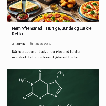
Nem Aftensmad – Hurtige, Sunde og Lækre
Retter
admin
jan 30, 2025
Når hverdagen er travl, er der ikke altid tid eller
overskud til at bruge timer i køkkenet. Derfor…