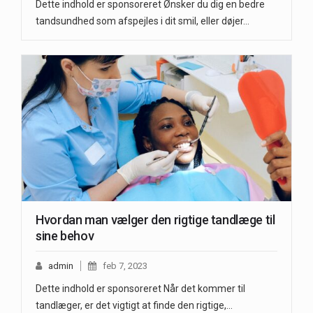
Dette indhold er sponsoreret Ønsker du dig en bedre
tandsundhed som afspejles i dit smil, eller døjer…
Hvordan man vælger den rigtige tandlæge til
sine behov
admin
feb 7, 2023
Dette indhold er sponsoreret Når det kommer til
tandlæger, er det vigtigt at finde den rigtige,…