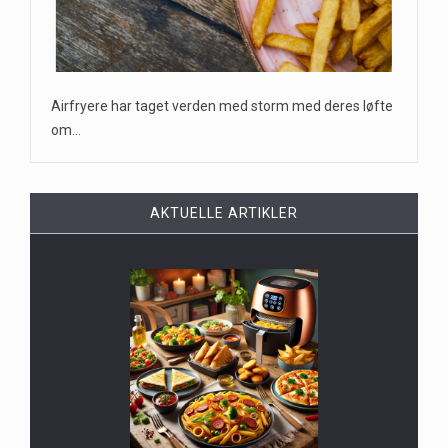
Airfryere har taget verden med storm med deres løfte
om…
AKTUELLE ARTIKLER