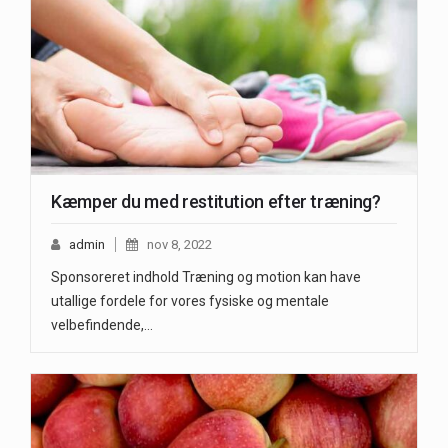
Kæmper du med restitution efter træning?
admin
nov 8, 2022
Sponsoreret indhold Træning og motion kan have
utallige fordele for vores fysiske og mentale
velbefindende,…