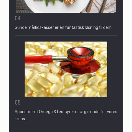
04
Sunde måltidskasser er en fantastisk løsning til dem,…
05
Sponsoreret Omega 3 fedtsyrer er afgørende for vores
krops…