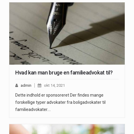
Hvad kan man bruge en familieadvokat til?
admin
okt 14, 2021
Dette indhold er sponsoreret Der findes mange
forskellige typer advokater fra boligadvokater til
familieadvokater.…