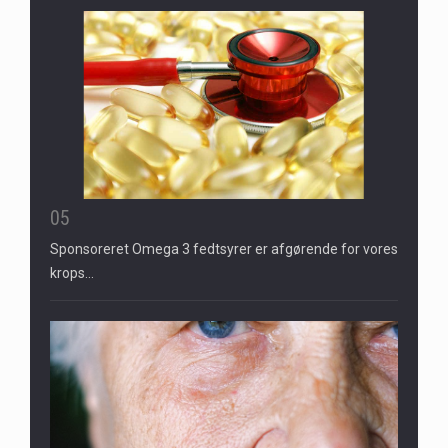
05
Sponsoreret Omega 3 fedtsyrer er afgørende for vores
krops…