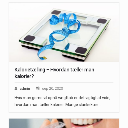
Kalorietælling – Hvordan tæller man
kalorier?
admin
sep 20, 2020
Hvis man gerne vil opnå vægttab er det vigtigt at vide,
hvordan man tæller kalorier. Mange slankekure…