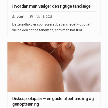
Hvordan man vælger den rigtige tandlæge
admin
feb 13, 2023
Dette indhold er sponsoreret Det er meget vigtigt at
vælge den rigtige tandlæge, som man har tillid…
Diskusprolapser – en guide til behandling og
genoptræning