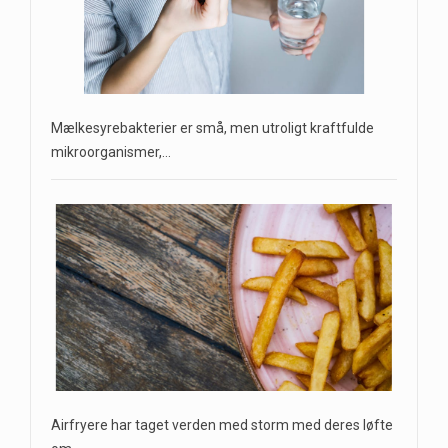
Mælkesyrebakterier er små, men utroligt kraftfulde
mikroorganismer,…
Airfryere har taget verden med storm med deres løfte