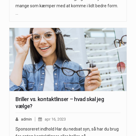
mange som kæmper med at komme i lidt bedre form.
…
Briller vs. kontaktlinser – hvad skal jeg
vælge?
admin
apr 16, 2023
Sponsoreret indhold Har du nedsat syn, så har du brug