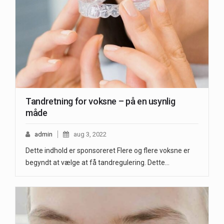
Tandretning for voksne – på en usynlig
måde
admin
aug 3, 2022
Dette indhold er sponsoreret Flere og flere voksne er
begyndt at vælge at få tandregulering. Dette…