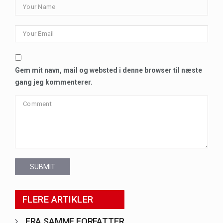
Gem mit navn, mail og websted i denne browser til næste
gang jeg kommenterer.
SUBMIT
FLERE ARTIKLER
FRA SAMME FORFATTER