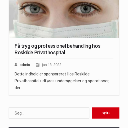
Få tryg og professionel behandling hos
Roskilde Privathospital
admin
jan 13, 2022
Dette indhold er sponsoreret Hos Roskilde
Privathospital udføres undersøgelser og operationer,
der…