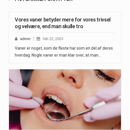
Vores vaner betyder mere for vores trivsel
og velvære, end man skulle tro
admin
feb 22, 2023
Vaner er noget, som de fleste har som en del af deres
hverdag. Nogle vaner er man klar over, at man…