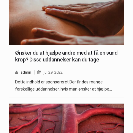
Ønsker du at hjælpe andre med at få en sund
krop? Disse uddannelser kan du tage
admin
jul 29, 2022
Dette indhold er sponsoreret Der findes mange
forskellige uddannelser, hvis man ønsker at hjælpe…