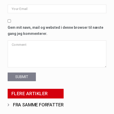
Gem mit navn, mail og websted i denne browser til næste
gang jeg kommenterer.
SUBMIT
FLERE ARTIKLER
FRA SAMME FORFATTER