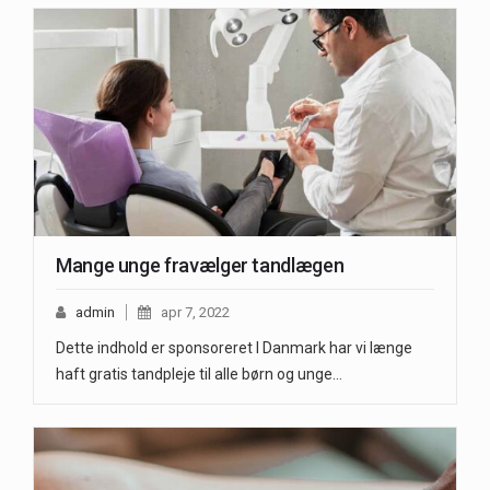
Mange unge fravælger tandlægen
admin
apr 7, 2022
Dette indhold er sponsoreret I Danmark har vi længe
haft gratis tandpleje til alle børn og unge…