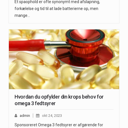
Et spaophold er ofte synonymt med afslapning,
forkælelse og tid til at lade batterierne op, men
mange…
Hvordan du opfylder din krops behov for
omega 3 fedtsyrer
admin
okt 24, 2023
Sponsoreret Omega 3 fedtsyrer er afgørende for