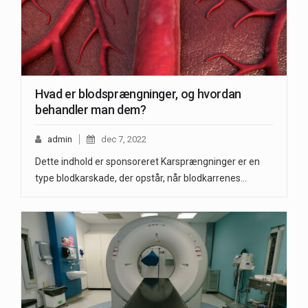
Hvad er blodsprængninger, og hvordan
behandler man dem?
admin
dec 7, 2022
Dette indhold er sponsoreret Karsprængninger er en
type blodkarskade, der opstår, når blodkarrenes…