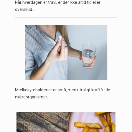
Når hverdagen er travl, er der ikke altid tid eller
overskud…
Mælkesyrebakterier er små, men utroligt kraftfulde
mikroorganismer,…