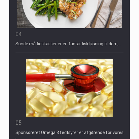
04
Sunde måltidskasser er en fantastisk løsning til dem,…
05
Sponsoreret Omega 3 fedtsyrer er afgørende for vores