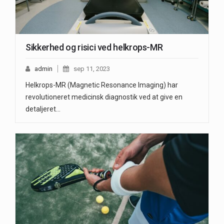
Sikkerhed og risici ved helkrops-MR
admin
sep 11, 2023
Helkrops-MR (Magnetic Resonance Imaging) har
revolutioneret medicinsk diagnostik ved at give en
detaljeret…