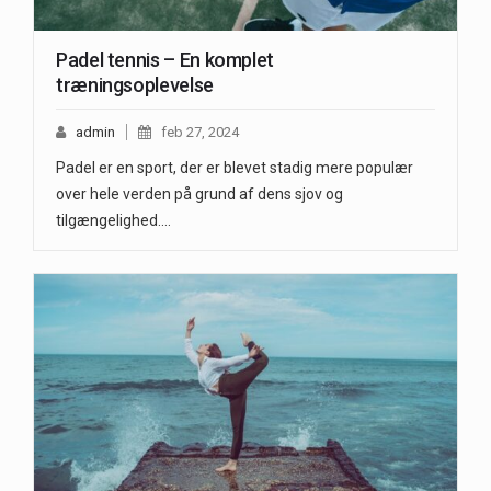
Padel tennis – En komplet
træningsoplevelse
admin
feb 27, 2024
Padel er en sport, der er blevet stadig mere populær
over hele verden på grund af dens sjov og
tilgængelighed.…