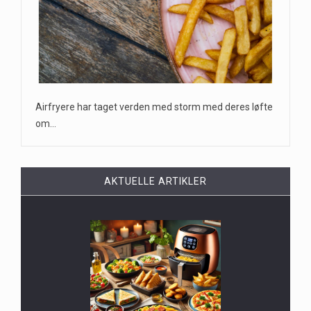
Airfryere har taget verden med storm med deres løfte
om…
AKTUELLE ARTIKLER