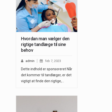
Hvordan man vælger den
rigtige tandlæge til sine
behov
admin
feb 7, 2023
Dette indhold er sponsoreret Når
det kommer til tandlæger, er det
vigtigt at finde den rigtige,…