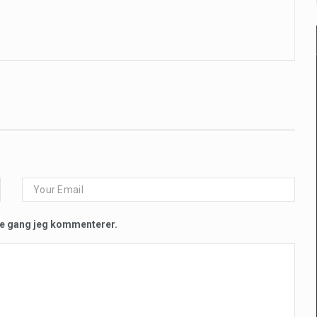
te gang jeg kommenterer.