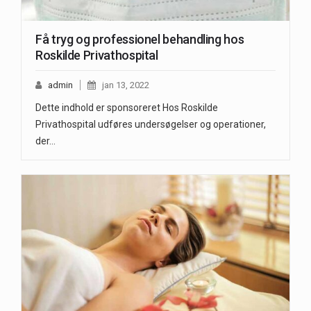
Få tryg og professionel behandling hos
Roskilde Privathospital
admin
jan 13, 2022
Dette indhold er sponsoreret Hos Roskilde
Privathospital udføres undersøgelser og operationer,
der…