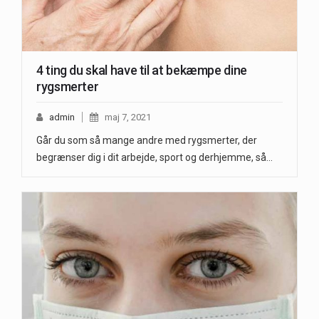
4 ting du skal have til at bekæmpe dine
rygsmerter
admin
maj 7, 2021
Går du som så mange andre med rygsmerter, der
begrænser dig i dit arbejde, sport og derhjemme, så…