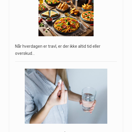
Når hverdagen er travl, er der ikke altid tid eller
overskud…