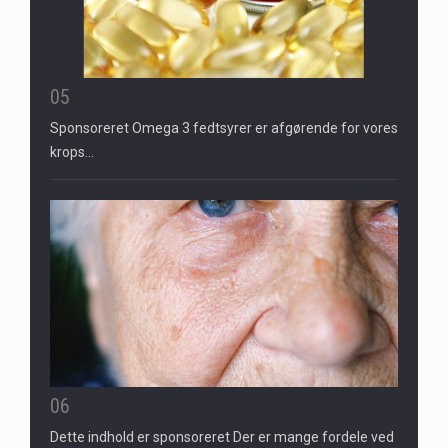
05
Sponsoreret Omega 3 fedtsyrer er afgørende for vores
krops…
06
Dette indhold er sponsoreret Der er mange fordele ved