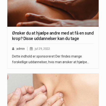
Ønsker du at hjælpe andre med at få en sund
krop? Disse uddannelser kan du tage
admin
jul 29, 2022
Dette indhold er sponsoreret Der findes mange
forskellige uddannelser, hvis man ønsker at hjælpe…