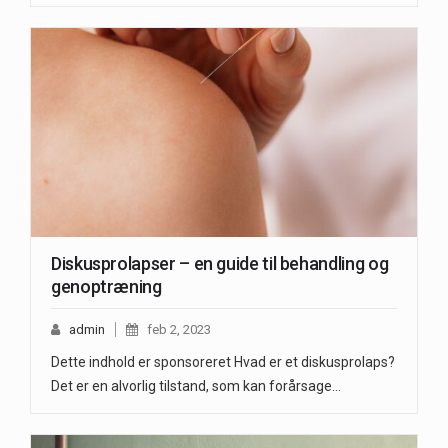
Diskusprolapser – en guide til behandling og
genoptræning
admin
feb 2, 2023
Dette indhold er sponsoreret Hvad er et diskusprolaps?
Det er en alvorlig tilstand, som kan forårsage…