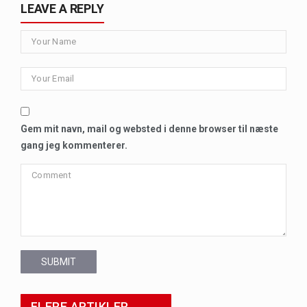
LEAVE A REPLY
Gem mit navn, mail og websted i denne browser til næste
gang jeg kommenterer.
SUBMIT
FLERE ARTIKLER