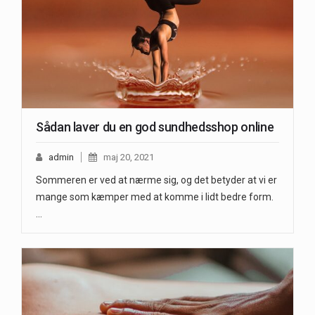
Sådan laver du en god sundhedsshop online
admin
maj 20, 2021
Sommeren er ved at nærme sig, og det betyder at vi er
mange som kæmper med at komme i lidt bedre form.
…