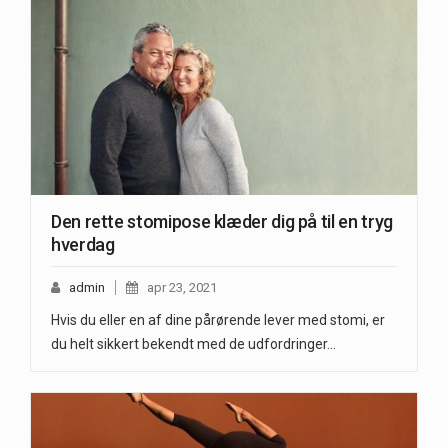
Den rette stomipose klæder dig på til en tryg
hverdag
admin
apr 23, 2021
Hvis du eller en af dine pårørende lever med stomi, er
du helt sikkert bekendt med de udfordringer…