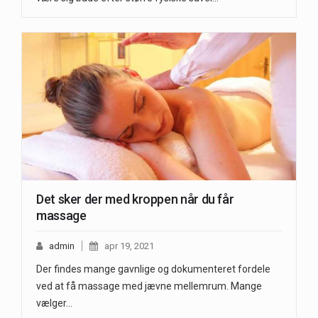
Det sker der med kroppen når du får
massage
admin
apr 19, 2021
Der findes mange gavnlige og dokumenteret fordele
ved at få massage med jævne mellemrum. Mange
vælger…