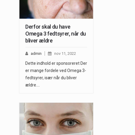
Derfor skal du have
Omega 3 fedtsyrer, når du
bliver ældre
admin
nov 11, 2022
Dette indhold er sponsoreret Der
er mange fordele ved Omega 3-
fedtsyrer, især når du bliver
ældre.…