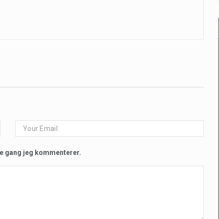
te gang jeg kommenterer.