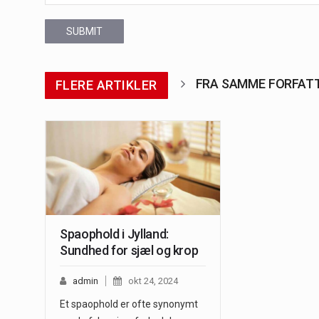
SUBMIT
FRA SAMME FORFAT
FLERE ARTIKLER
Spaophold i Jylland:
Sundhed for sjæl og krop
admin
okt 24, 2024
Et spaophold er ofte synonymt