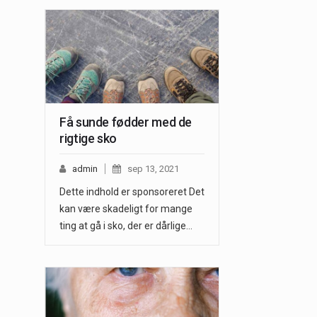
Få sunde fødder med de
rigtige sko
admin
sep 13, 2021
Dette indhold er sponsoreret Det
kan være skadeligt for mange
ting at gå i sko, der er dårlige…