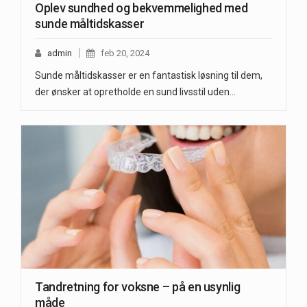
Oplev sundhed og bekvemmelighed med
sunde måltidskasser
admin
feb 20, 2024
Sunde måltidskasser er en fantastisk løsning til dem,
der ønsker at opretholde en sund livsstil uden…
Tandretning for voksne – på en usynlig
måde