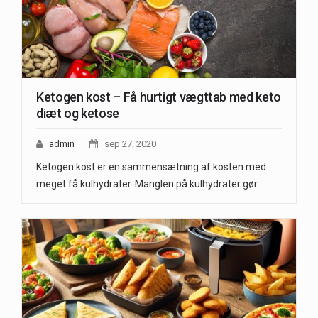
Ketogen kost – Få hurtigt vægttab med keto
diæt og ketose
admin
sep 27, 2020
Ketogen kost er en sammensætning af kosten med
meget få kulhydrater. Manglen på kulhydrater gør…