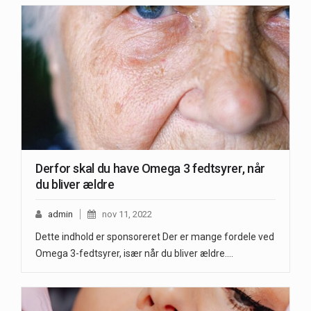
Derfor skal du have Omega 3 fedtsyrer, når
du bliver ældre
admin
nov 11, 2022
Dette indhold er sponsoreret Der er mange fordele ved
Omega 3-fedtsyrer, især når du bliver ældre.…