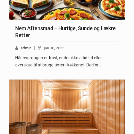
Nem Aftensmad – Hurtige, Sunde og Lækre
Retter
admin
jan 30, 2025
Når hverdagen er travl, er der ikke altid tid eller
overskud til at bruge timer i køkkenet. Derfor…