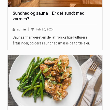
Sundhed og sauna – Er det sundt med
varmen?
admin
feb 26, 2024
Saunaer har været en del af forskellige kulturer i
årtusinder, og deres sundhedsmæssige fordele er…