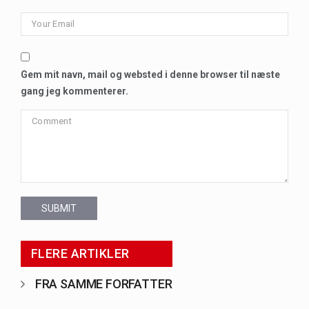
Gem mit navn, mail og websted i denne browser til næste
gang jeg kommenterer.
SUBMIT
FLERE ARTIKLER
FRA SAMME FORFATTER