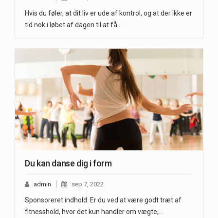
Hvis du føler, at dit liv er ude af kontrol, og at der ikke er
tid nok i løbet af dagen til at få…
Du kan danse dig i form
admin
sep 7, 2022
Sponsoreret indhold. Er du ved at være godt træt af
fitnesshold, hvor det kun handler om vægte,…