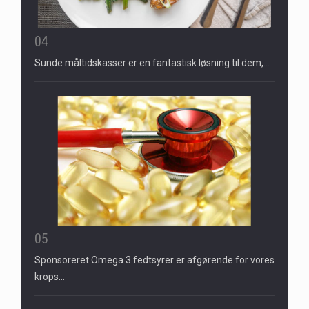
04
Sunde måltidskasser er en fantastisk løsning til dem,…
05
Sponsoreret Omega 3 fedtsyrer er afgørende for vores
krops…