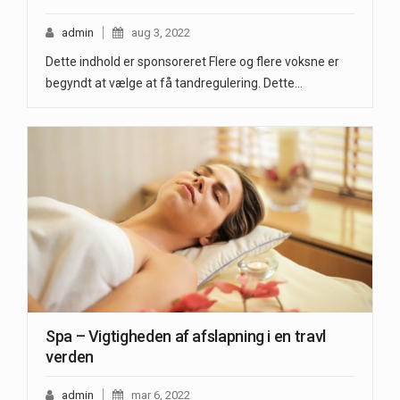
admin
aug 3, 2022
Dette indhold er sponsoreret Flere og flere voksne er
begyndt at vælge at få tandregulering. Dette…
Spa – Vigtigheden af afslapning i en travl
verden
admin
mar 6, 2022