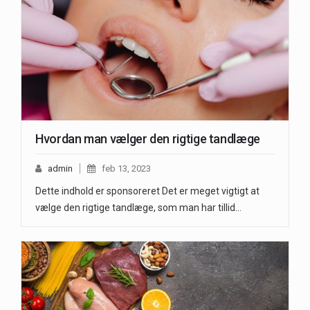
Hvordan man vælger den rigtige tandlæge
admin
feb 13, 2023
Dette indhold er sponsoreret Det er meget vigtigt at
vælge den rigtige tandlæge, som man har tillid…