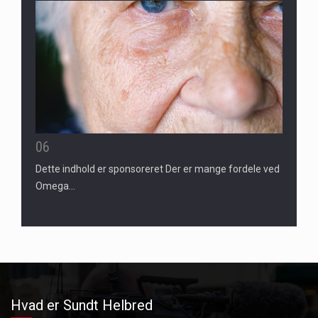
06
Dette indhold er sponsoreret Der er mange fordele ved
Omega…
Hvad er Sundt Helbred