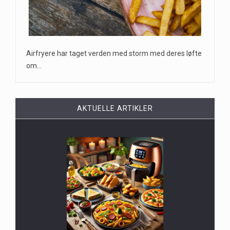
Airfryere har taget verden med storm med deres løfte
om…
AKTUELLE ARTIKLER