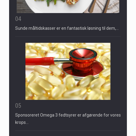
04
Sunde måltidskasser er en fantastisk løsning til dem,…
05
Sponsoreret Omega 3 fedtsyrer er afgørende for vores
krops…