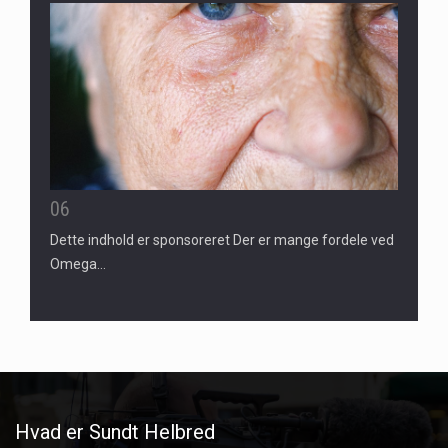
06
Dette indhold er sponsoreret Der er mange fordele ved
Omega…
Hvad er Sundt Helbred