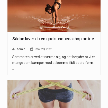
Sådan laver du en god sundhedsshop online
admin
maj 20, 2021
Sommeren er ved at nærme sig, og det betyder at vi er
mange som kæmper med at komme i lidt bedre form.
…