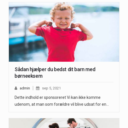
Sådan hjælper du bedst dit barn med
børneeksem
admin
sep 5, 2021
Dette indhold er sponsoreret Vi kan ikke komme
udenom, at man som forældre vil blive udsat for en…