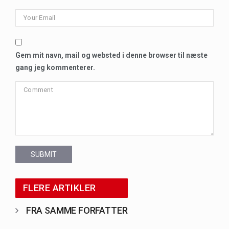
Gem mit navn, mail og websted i denne browser til næste
gang jeg kommenterer.
SUBMIT
FLERE ARTIKLER
FRA SAMME FORFATTER