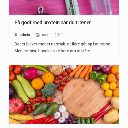
Få godt med protein når du træner
admin
nov 11, 2021
Det er blevet meget normalt, at flere går op i at træne.
Men træning handler ikke bare om at løfte…