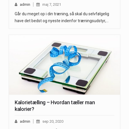
admin
maj 7, 2021
Går du meget op i din træning, så skal du selvfølgelig
have det bedst og nyeste indenfor træningsudstyr,…
Kalorietælling – Hvordan tæller man
kalorier?
admin
sep 20, 2020