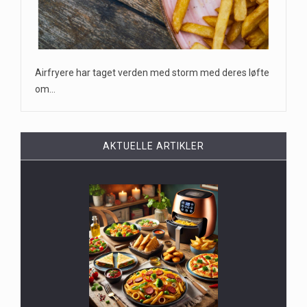
Airfryere har taget verden med storm med deres løfte
om…
AKTUELLE ARTIKLER