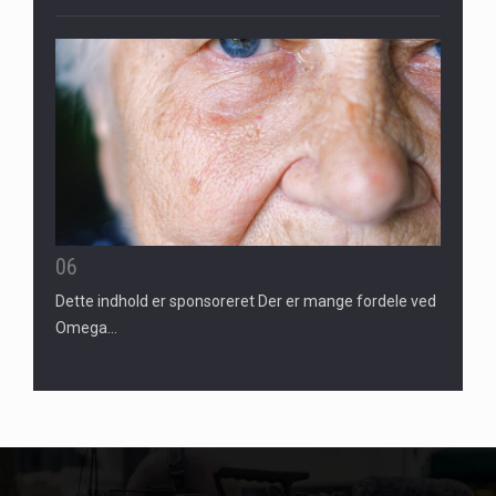
06
Dette indhold er sponsoreret Der er mange fordele ved
Omega…