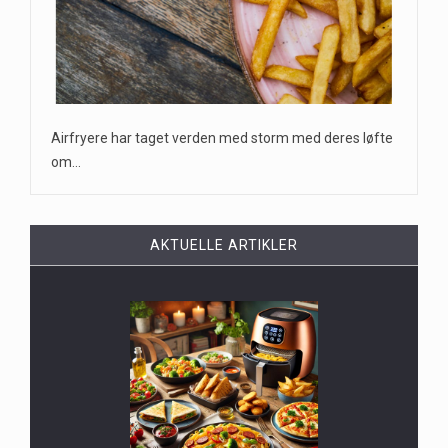
Airfryere har taget verden med storm med deres løfte
om…
AKTUELLE ARTIKLER