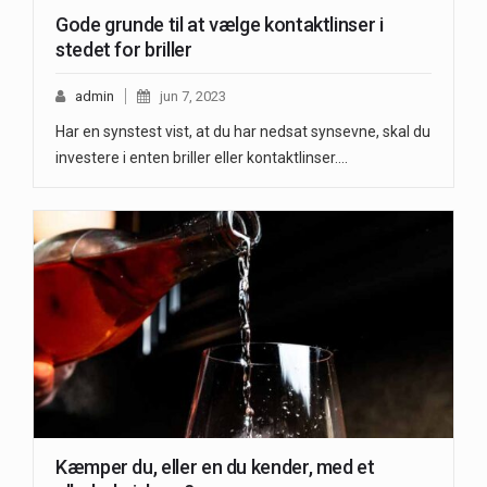
Gode grunde til at vælge kontaktlinser i
stedet for briller
admin
jun 7, 2023
Har en synstest vist, at du har nedsat synsevne, skal du
investere i enten briller eller kontaktlinser.…
Kæmper du, eller en du kender, med et