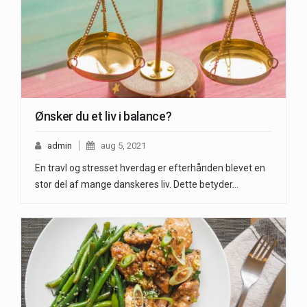
Ønsker du et liv i balance?
admin
aug 5, 2021
En travl og stresset hverdag er efterhånden blevet en
stor del af mange danskeres liv. Dette betyder…