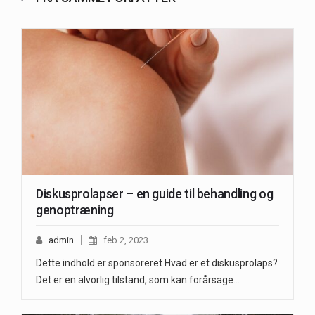
Diskusprolapser – en guide til behandling og
genoptræning
admin
feb 2, 2023
Dette indhold er sponsoreret Hvad er et diskusprolaps?
Det er en alvorlig tilstand, som kan forårsage…