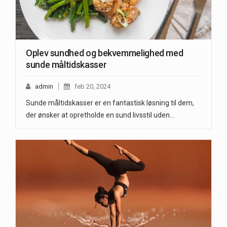
Oplev sundhed og bekvemmelighed med
sunde måltidskasser
admin
feb 20, 2024
Sunde måltidskasser er en fantastisk løsning til dem,
der ønsker at opretholde en sund livsstil uden…