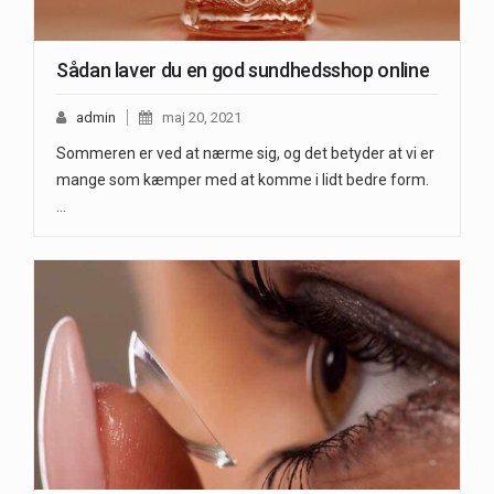
Sådan laver du en god sundhedsshop online
admin
maj 20, 2021
Sommeren er ved at nærme sig, og det betyder at vi er
mange som kæmper med at komme i lidt bedre form.
…