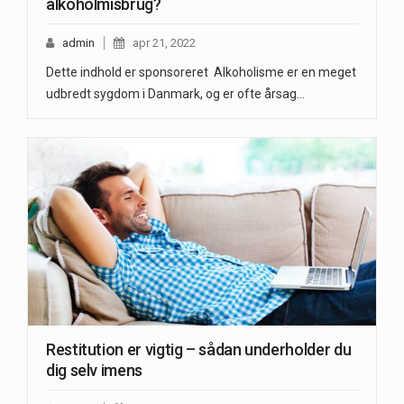
alkoholmisbrug?
admin
apr 21, 2022
Dette indhold er sponsoreret Alkoholisme er en meget
udbredt sygdom i Danmark, og er ofte årsag…
Restitution er vigtig – sådan underholder du
dig selv imens