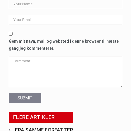
Gem mit navn, mail og websted i denne browser til næste
gang jeg kommenterer.
SUBMIT
FLERE ARTIKLER
FRA SAMME FORFATTER