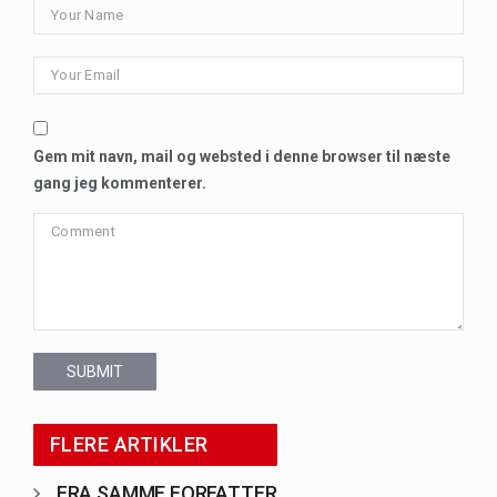
Gem mit navn, mail og websted i denne browser til næste
gang jeg kommenterer.
SUBMIT
FLERE ARTIKLER
FRA SAMME FORFATTER