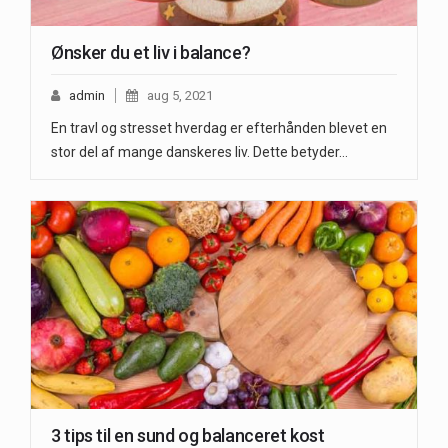
Ønsker du et liv i balance?
admin
aug 5, 2021
En travl og stresset hverdag er efterhånden blevet en
stor del af mange danskeres liv. Dette betyder…
3 tips til en sund og balanceret kost