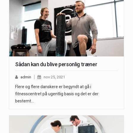
Sådan kan du blive personlig træner
admin
nov 25, 2021
Flere og flere danskere er begyndt at gå i
fitnesscentret på ugentlig basis og det er der
bestemt…