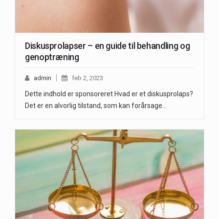
Diskusprolapser – en guide til behandling og
genoptræning
admin
feb 2, 2023
Dette indhold er sponsoreret Hvad er et diskusprolaps?
Det er en alvorlig tilstand, som kan forårsage…