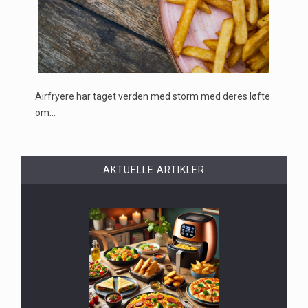
Airfryere har taget verden med storm med deres løfte
om…
AKTUELLE ARTIKLER