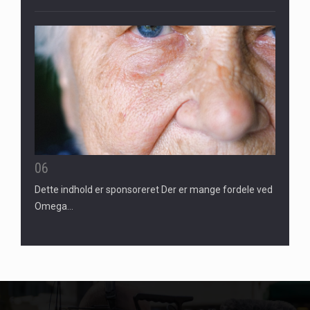
06
Dette indhold er sponsoreret Der er mange fordele ved
Omega…