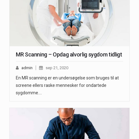
MR Scanning – Opdag alvorlig sygdom tidligt
admin
sep 21, 2020
En MR scanning er en undersøgelse som bruges til at
screene ellers raske mennesker for ondartede
sygdomme.…