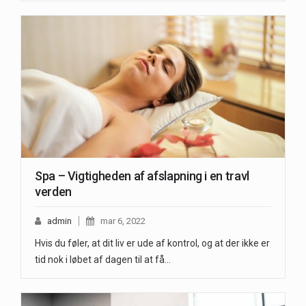
Spa – Vigtigheden af afslapning i en travl
verden
admin
mar 6, 2022
Hvis du føler, at dit liv er ude af kontrol, og at der ikke er
tid nok i løbet af dagen til at få…