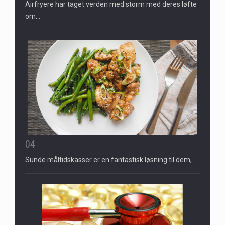
Airfryere har taget verden med storm med deres løfte
om…
04
Sunde måltidskasser er en fantastisk løsning til dem,…