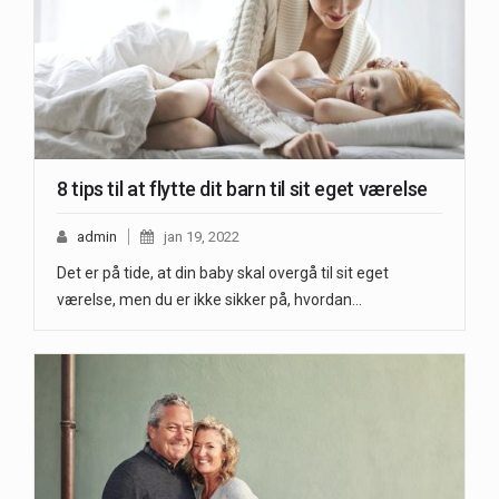
8 tips til at flytte dit barn til sit eget værelse
admin
jan 19, 2022
Det er på tide, at din baby skal overgå til sit eget
værelse, men du er ikke sikker på, hvordan…