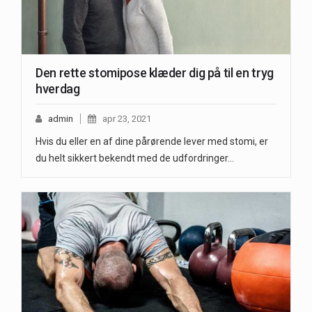
Den rette stomipose klæder dig på til en tryg
hverdag
admin
apr 23, 2021
Hvis du eller en af dine pårørende lever med stomi, er
du helt sikkert bekendt med de udfordringer…