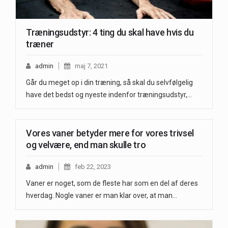
Træningsudstyr: 4 ting du skal have hvis du
træner
admin
maj 7, 2021
Går du meget op i din træning, så skal du selvfølgelig
have det bedst og nyeste indenfor træningsudstyr,…
Vores vaner betyder mere for vores trivsel
og velvære, end man skulle tro
admin
feb 22, 2023
Vaner er noget, som de fleste har som en del af deres
hverdag. Nogle vaner er man klar over, at man…