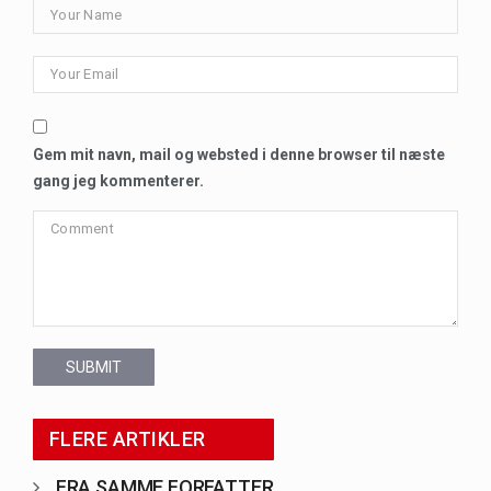
Gem mit navn, mail og websted i denne browser til næste
gang jeg kommenterer.
SUBMIT
FLERE ARTIKLER
FRA SAMME FORFATTER