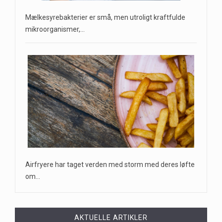
Mælkesyrebakterier er små, men utroligt kraftfulde
mikroorganismer,…
Airfryere har taget verden med storm med deres løfte
om…
AKTUELLE ARTIKLER