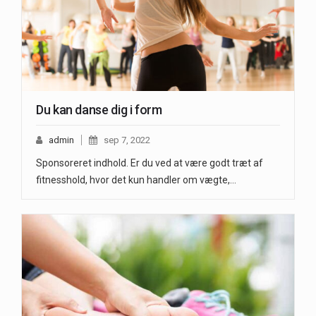
Du kan danse dig i form
admin
sep 7, 2022
Sponsoreret indhold. Er du ved at være godt træt af
fitnesshold, hvor det kun handler om vægte,…