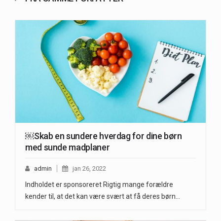
￼Skab en sundere hverdag for dine børn
med sunde madplaner
admin
jan 26, 2022
Indholdet er sponsoreret Rigtig mange forældre
kender til, at det kan være svært at få deres børn…