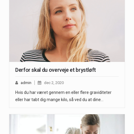
Derfor skal du overveje et brystløft
admin
dec 2, 2020
Hvis du har været gennem en eller flere graviditeter
eller har tabt dig mange kilo, så ved du at dine…