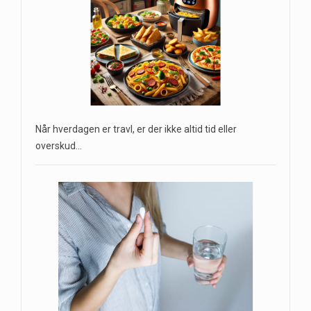
Når hverdagen er travl, er der ikke altid tid eller
overskud…