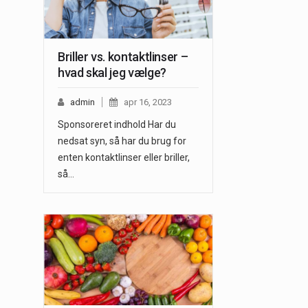
Briller vs. kontaktlinser –
hvad skal jeg vælge?
admin
apr 16, 2023
Sponsoreret indhold Har du
nedsat syn, så har du brug for
enten kontaktlinser eller briller,
så…