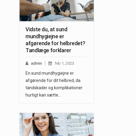
Vidste du, at sund
mundhygiejne er
afgørende for helbredet?
Tandlæge forklarer
admin
feb 1, 2023
En sund mundhygiejne er
afgørende for dit helbred, da
tandskader og komplikationer
hurtigt kan sætte…