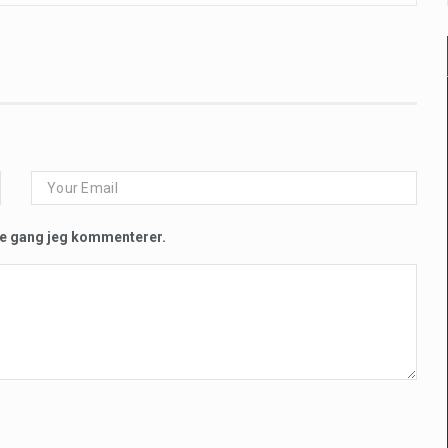
te gang jeg kommenterer.