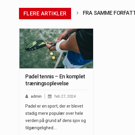
FRA SAMME FORFAT
FLERE ARTIKLER
Padel tennis – En komplet
træningsoplevelse
admin
feb 27, 2024
Padel er en sport, der er blevet
stadig mere populær over hele
verden på grund af dens sjov og
tilgængelighed.…