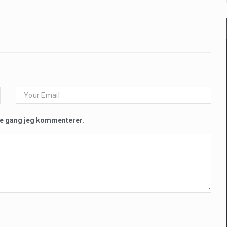
te gang jeg kommenterer.