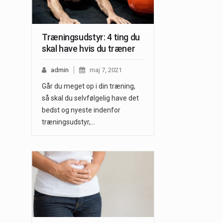
Træningsudstyr: 4 ting du
skal have hvis du træner
admin
maj 7, 2021
Går du meget op i din træning,
så skal du selvfølgelig have det
bedst og nyeste indenfor
træningsudstyr,…