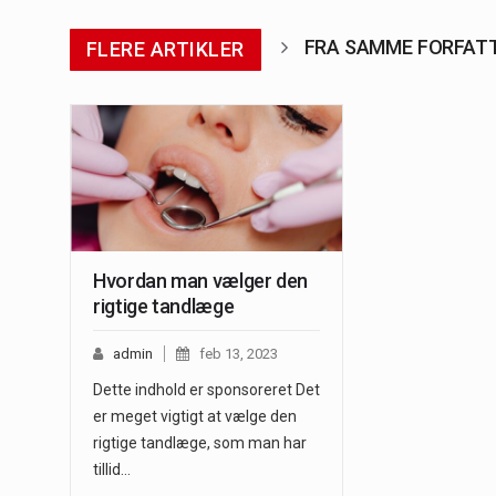
FRA SAMME FORFAT
FLERE ARTIKLER
Hvordan man vælger den
rigtige tandlæge
admin
feb 13, 2023
Dette indhold er sponsoreret Det
er meget vigtigt at vælge den
rigtige tandlæge, som man har
tillid…