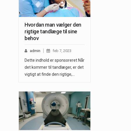
Hvordan man vælger den
rigtige tandlæge til sine
behov
admin
feb 7, 2023
Dette indhold er sponsoreret Når
det kommer til tandlæger, er det
vigtigt at finde den rigtige,…