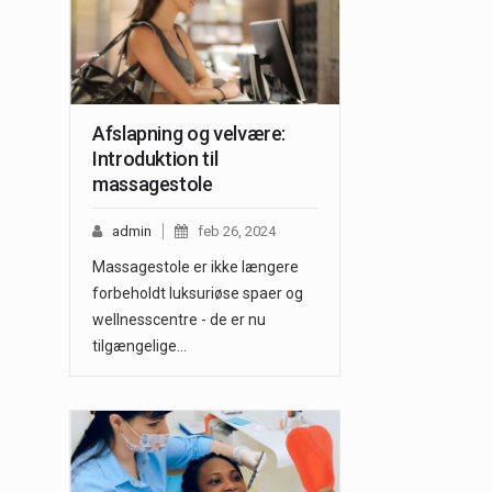
Afslapning og velvære:
Introduktion til
massagestole
admin
feb 26, 2024
Massagestole er ikke længere
forbeholdt luksuriøse spaer og
wellnesscentre - de er nu
tilgængelige…